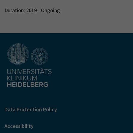
Duration: 2019 - Ongoing
Data Protection Policy
Accessibility