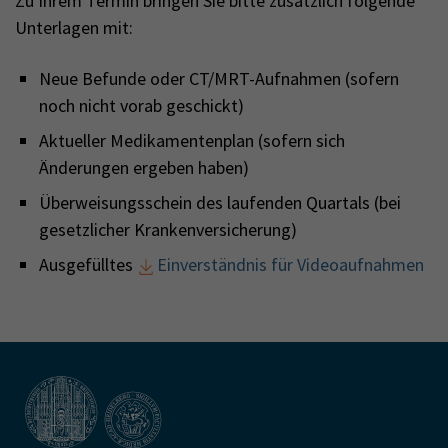
Zu Ihrem Termin bringen Sie bitte zusätzlich folgende
Unterlagen mit:
Neue Befunde oder CT/MRT-Aufnahmen (sofern
noch nicht vorab geschickt)
Aktueller Medikamentenplan (sofern sich
Änderungen ergeben haben)
Überweisungsschein des laufenden Quartals (bei
gesetzlicher Krankenversicherung)
Ausgefülltes
Einverständnis für Videoaufnahmen