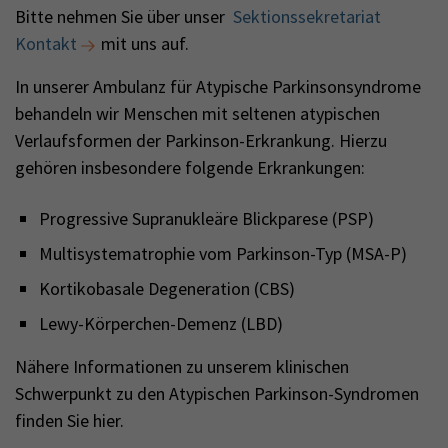
Bitte nehmen Sie über unser
Sektionssekretariat
Kontakt
mit uns auf.
In unserer Ambulanz für Atypische Parkinsonsyndrome
behandeln wir Menschen mit seltenen atypischen
Verlaufsformen der Parkinson-Erkrankung. Hierzu
gehören insbesondere folgende Erkrankungen:
Progressive Supranukleäre Blickparese (PSP)
Multisystematrophie vom Parkinson-Typ (MSA-P)
Kortikobasale Degeneration (CBS)
Lewy-Körperchen-Demenz (LBD)
Nähere Informationen zu unserem klinischen
Schwerpunkt zu den Atypischen Parkinson-Syndromen
finden Sie hier.