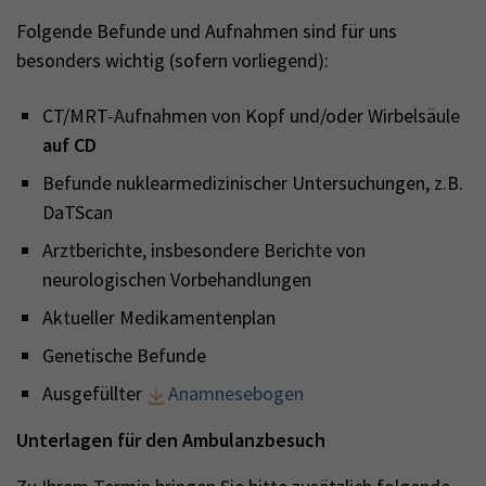
Folgende Befunde und Aufnahmen sind für uns
besonders wichtig (sofern vorliegend):
CT/MRT-Aufnahmen von Kopf und/oder Wirbelsäule
auf CD
Befunde nuklearmedizinischer Untersuchungen, z.B.
DaTScan
Arztberichte, insbesondere Berichte von
neurologischen Vorbehandlungen
Aktueller Medikamentenplan
Genetische Befunde
Ausgefüllter
Anamnesebogen
Unterlagen für den Ambulanzbesuch