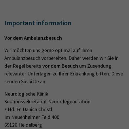
Important information
Vor dem Ambulanzbesuch
Wir möchten uns gerne optimal auf Ihren
Ambulanzbesuch vorbereiten. Daher werden wir Sie in
der Regel bereits
vor dem Besuch
um Zusendung
relevanter Unterlagen zu Ihrer Erkrankung bitten. Diese
senden Sie bitte an:
Neurologische Klinik
Sektionssekretariat Neurodegeneration
z.Hd. Fr. Danica Christl
Im Neuenheimer Feld 400
69120 Heidelberg