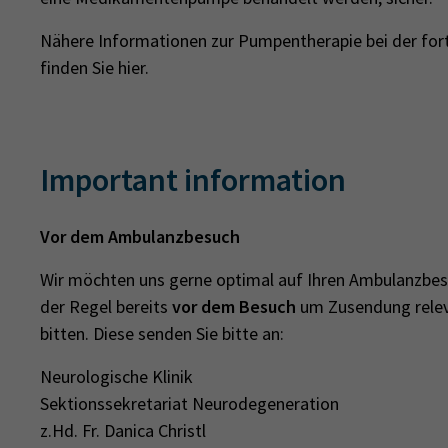
Nähere Informationen zur Pumpentherapie bei der for
finden Sie hier.
Important information
Vor dem Ambulanzbesuch
Wir möchten uns gerne optimal auf Ihren Ambulanzbesu
der Regel bereits
vor dem Besuch
um Zusendung relev
bitten. Diese senden Sie bitte an:
Neurologische Klinik
Sektionssekretariat Neurodegeneration
z.Hd. Fr. Danica Christl