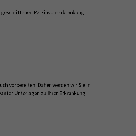
tgeschrittenen Parkinson-Erkrankung
ch vorbereiten. Daher werden wir Sie in
anter Unterlagen zu Ihrer Erkrankung