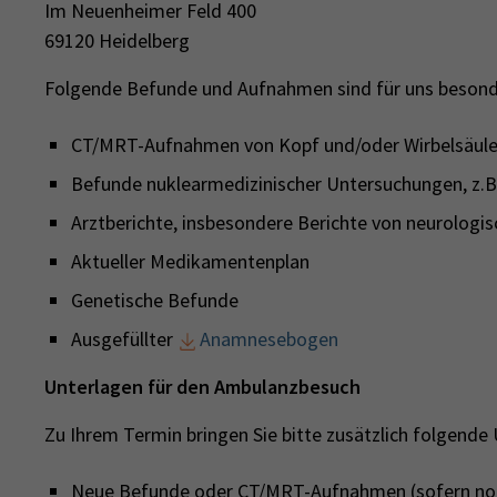
Im Neuenheimer Feld 400
69120 Heidelberg
Folgende Befunde und Aufnahmen sind für uns besonde
CT/MRT-Aufnahmen von Kopf und/oder Wirbelsäul
Befunde nuklearmedizinischer Untersuchungen, z.
Arztberichte, insbesondere Berichte von neurolog
Aktueller Medikamentenplan
Genetische Befunde
Ausgefüllter
Anamnesebogen
Unterlagen für den Ambulanzbesuch
Zu Ihrem Termin bringen Sie bitte zusätzlich folgende
Neue Befunde oder CT/MRT-Aufnahmen (sofern noch