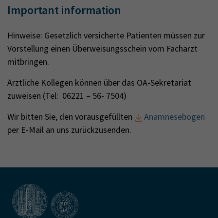
Important information
Hinweise: Gesetzlich versicherte Patienten müssen zur
Vorstellung einen Überweisungsschein vom Facharzt
mitbringen.
Ärztliche Kollegen können über das OA-Sekretariat
zuweisen (Tel: 06221 – 56- 7504)
Wir bitten Sie, den vorausgefüllten
Anamnesebogen
per E-Mail an uns zurückzusenden.