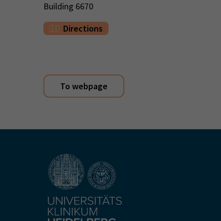
Building 6670
Directions
To webpage