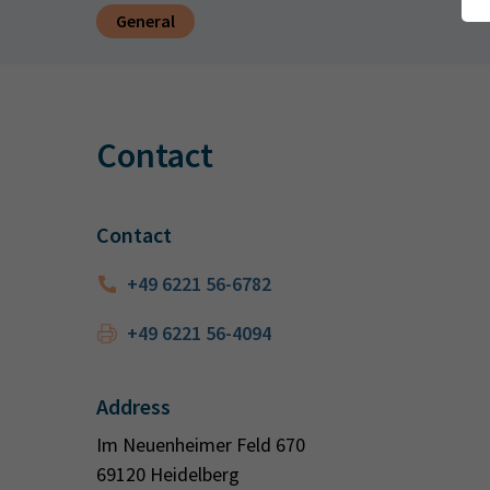
General
Contact
Contact
+49 6221 56-6782
+49 6221 56-4094
Address
Im Neuenheimer Feld 670
69120 Heidelberg