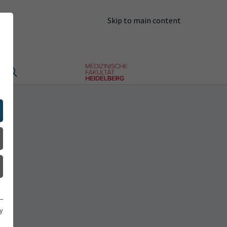
Skip to main content
y