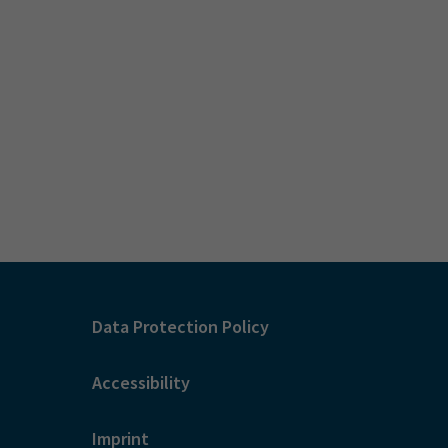
Data Protection Policy
Accessibility
Imprint