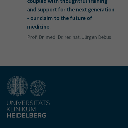
coupled with thoughtful training
and support for the next generation
- our claim to the future of
medicine.
Prof. Dr. med. Dr. rer. nat. Jürgen Debus