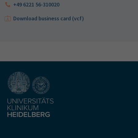
+49 6221 56-310020
Download business card (vcf)