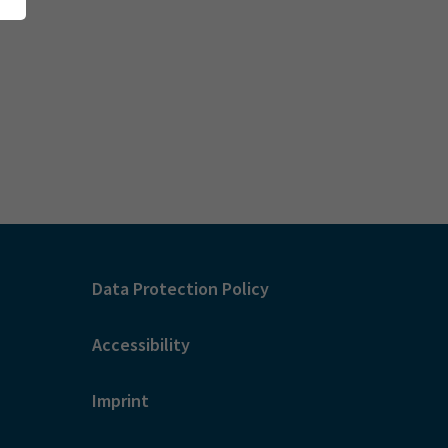
Data Protection Policy
Accessibility
Imprint