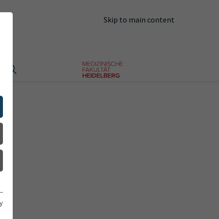
Skip to main content
y