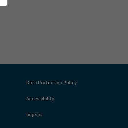
Data Protection Policy
Accessibility
Imprint