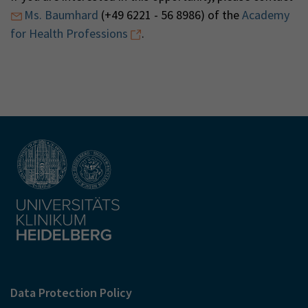
Ms. Baumhard
(+49 6221 - 56 8986) of the
Academy
for Health Professions
.
Data Protection Policy