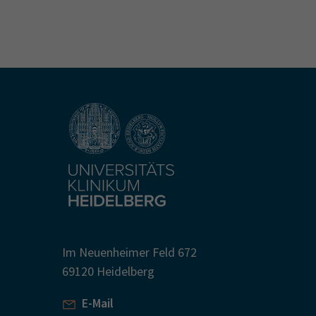
Im Neuenheimer Feld 672
69120 Heidelberg
E-Mail