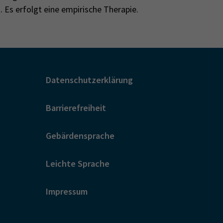
Es erfolgt eine empirische Therapie.
Datenschutzerklärung
Barrierefreiheit
Gebärdensprache
Leichte Sprache
Impressum