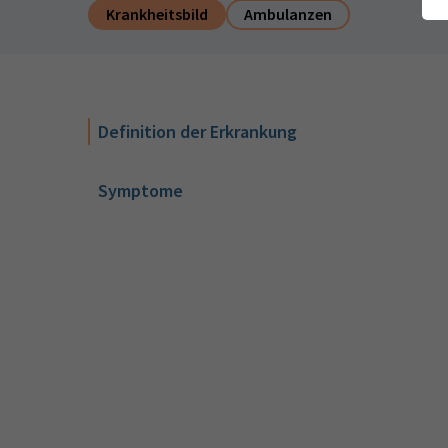
Krankheitsbild
Ambulanzen
Definition der Erkrankung
Symptome