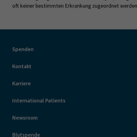
oft keiner bestimmten Erkrankung zugeordnet werden. 
Spenden
Kontakt
Karriere
International Patients
Newsroom
Blutspende