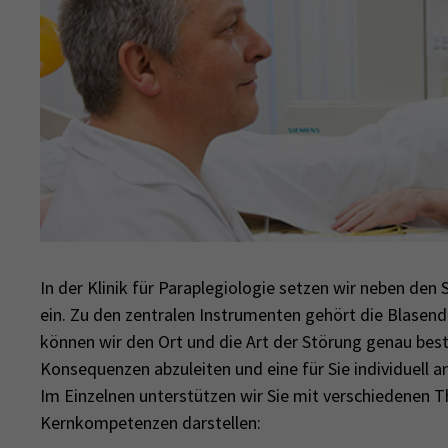
In der Klinik für Paraplegiologie setzen wir neben de
ein. Zu den zentralen Instrumenten gehört die Blase
können wir den Ort und die Art der Störung genau best
Konsequenzen abzuleiten und eine für Sie individuell a
Im Einzelnen unterstützen wir Sie mit verschiedenen T
Kernkompetenzen darstellen: