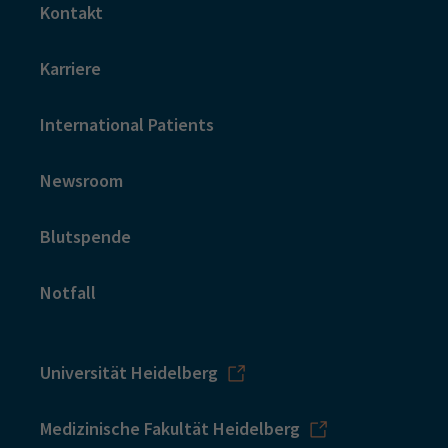
Kontakt
Karriere
International Patients
Newsroom
Blutspende
Notfall
Universität Heidelberg
Medizinische Fakultät Heidelberg