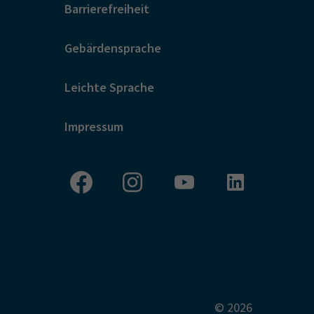
Barrierefreiheit
Gebärdensprache
Leichte Sprache
Impressum
© 2026