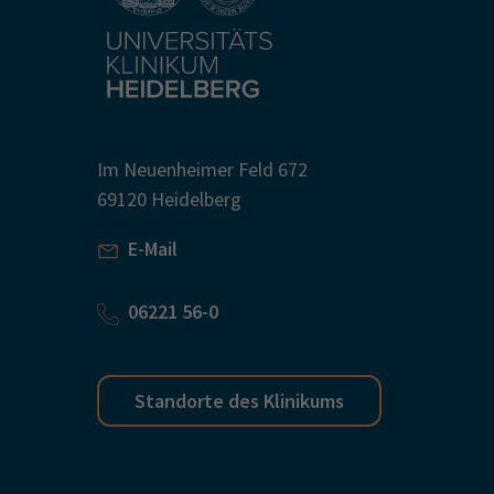
Im Neuenheimer Feld 672
69120 Heidelberg
E-Mail
06221 56-0
Standorte des Klinikums