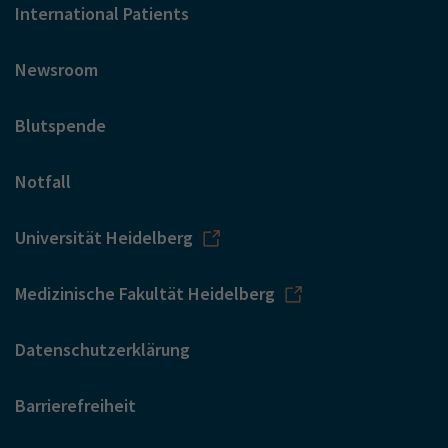
International Patients
Newsroom
Blutspende
Notfall
Universität Heidelberg
Medizinische Fakultät Heidelberg
Datenschutzerklärung
Barrierefreiheit