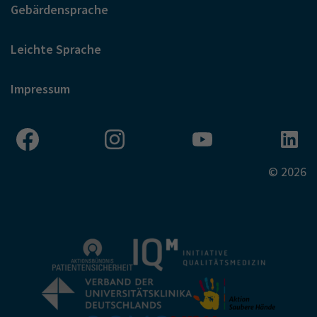
Gebärdensprache
Leichte Sprache
Impressum
© 2026