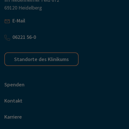
69120 Heidelberg
E-Mail
06221 56-0
Standorte des Klinikums
Spenden
Kontakt
Karriere