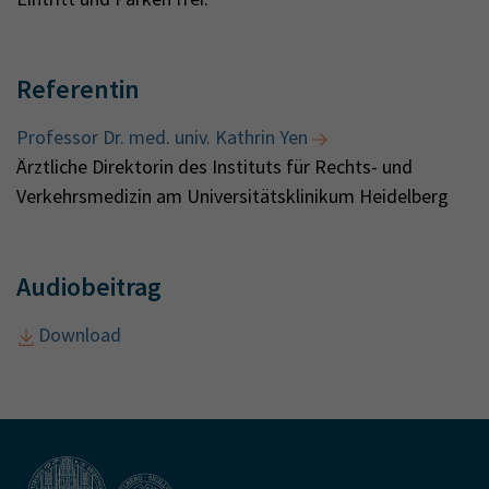
Referentin
Professor Dr. med. univ. Kathrin Yen
Ärztliche Direktorin des Instituts für Rechts- und
Verkehrsmedizin am Universitätsklinikum Heidelberg
Audiobeitrag
Download