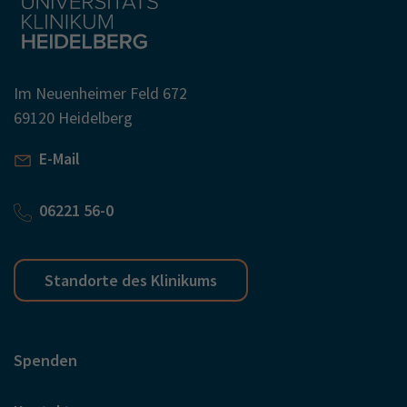
Im Neuenheimer Feld 672
69120 Heidelberg
E-Mail
06221 56-0
Standorte des Klinikums
Spenden