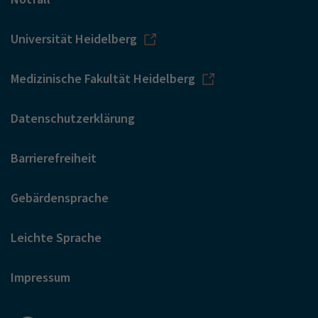
Universität Heidelberg
Medizinische Fakultät Heidelberg
Datenschutzerklärung
Barrierefreiheit
Gebärdensprache
Leichte Sprache
Impressum