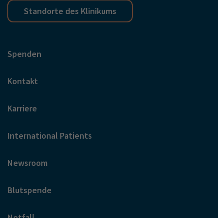
Standorte des Klinikums
Spenden
Kontakt
Karriere
International Patients
Newsroom
Blutspende
Notfall