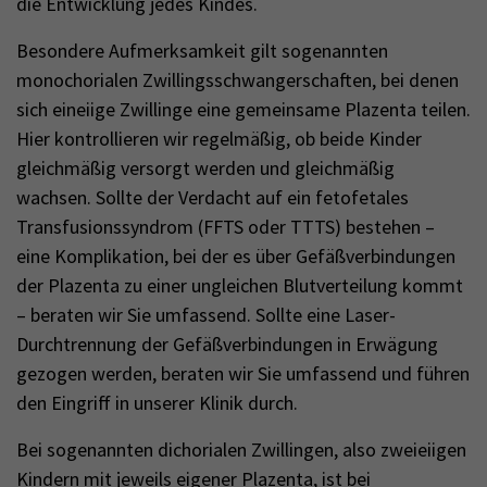
die Entwicklung jedes Kindes.
Besondere Aufmerksamkeit gilt sogenannten
monochorialen Zwillingsschwangerschaften, bei denen
sich eineiige Zwillinge eine gemeinsame Plazenta teilen.
Hier kontrollieren wir regelmäßig, ob beide Kinder
gleichmäßig versorgt werden und gleichmäßig
wachsen. Sollte der Verdacht auf ein fetofetales
Transfusionssyndrom (FFTS oder TTTS) bestehen –
eine Komplikation, bei der es über Gefäßverbindungen
der Plazenta zu einer ungleichen Blutverteilung kommt
– beraten wir Sie umfassend. Sollte eine Laser-
Durchtrennung der Gefäßverbindungen in Erwägung
gezogen werden, beraten wir Sie umfassend und führen
den Eingriff in unserer Klinik durch.
Bei sogenannten dichorialen Zwillingen, also zweieiigen
Kindern mit jeweils eigener Plazenta, ist bei