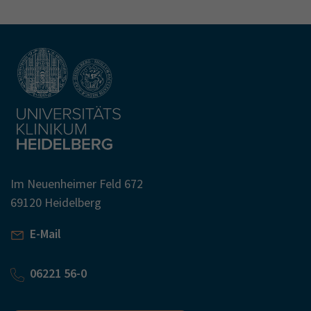
Im Neuenheimer Feld 672
69120 Heidelberg
E-Mail
06221 56-0