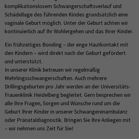
komplikationslosem Schwangerschaftsverlauf und
Schädellage des führenden Kindes grundsätzlich eine
vaginale Geburt möglich. Unter der Geburt achten wir
kontinuierlich auf Ihr Wohlergehen und das Ihrer Kinder.
Ein frühzeitiges Bonding – der enge Hautkontakt mit
den Kindern – wird direkt nach der Geburt gefördert
und unterstützt.
In unserer Klinik betreuen wir regelmäßig
Mehrlingsschwangerschaften. Auch mehrere
Drillingsgeburten pro Jahr werden an der Universitäts-
Frauenklinik Heidelberg begleitet. Gern besprechen wir
alle Ihre Fragen, Sorgen und Wünsche rund um die
Geburt Ihrer Kinder in unserer Schwangerenambulanz
oder Pränataldiagnostik. Bringen Sie Ihre Anliegen mit
– wir nehmen uns Zeit für Sie!