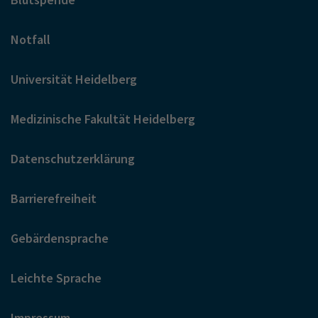
Notfall
Universität Heidelberg
Medizinische Fakultät Heidelberg
Datenschutzerklärung
Barrierefreiheit
Gebärdensprache
Leichte Sprache
Impressum