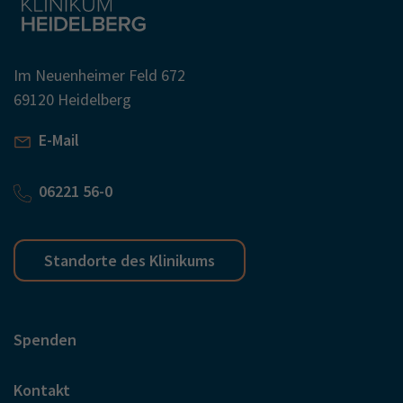
Im Neuenheimer Feld 672
69120 Heidelberg
E-Mail
06221 56-0
Standorte des Klinikums
Spenden
Kontakt