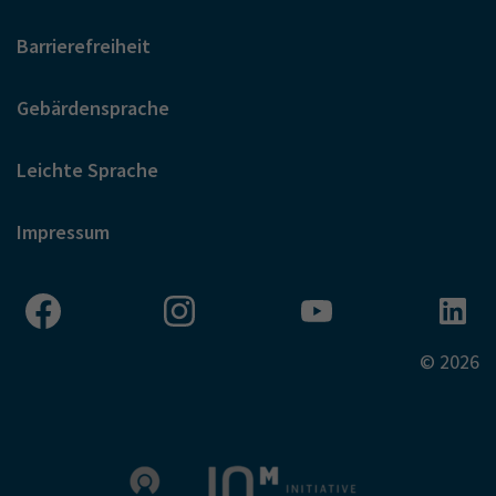
Barrierefreiheit
Gebärdensprache
Leichte Sprache
Impressum
© 2026