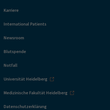
Karriere
International Patients
Newsroom
Blutspende
Notfall
Universität Heidelberg
Medizinische Fakultät Heidelberg
Datenschutzerklärung