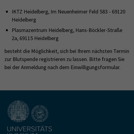
IKTZ Heidelberg, Im Neuenheimer Feld 583 - 69120
Heidelberg
Plasmazentrum Heidelberg, Hans-Böckler-Straße
2a, 69115 Heidelberg
​​​​​​besteht die Möglichkeit, sich bei Ihrem nächsten Termin
zur Blutspende registrieren zu lassen. Bitte fragen Sie
bei der Anmeldung nach dem Einwilligungsformular.