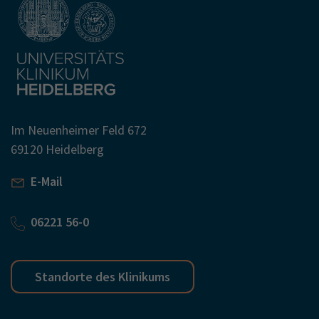
Im Neuenheimer Feld 672
69120 Heidelberg
E-Mail
06221 56-0
Standorte des Klinikums