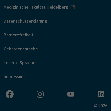
Medizinische Fakultät Heidelberg
Datenschutzerklärung
Barrierefreiheit
Gebärdensprache
Leichte Sprache
Impressum
© 2026