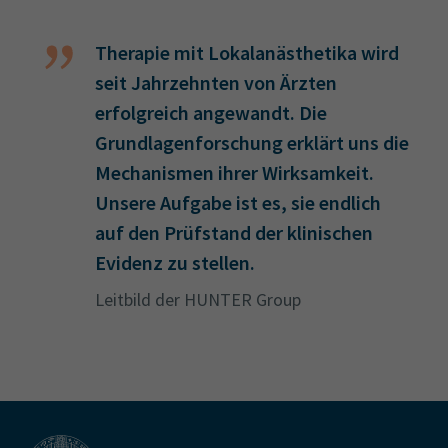
Therapie mit Lokalanästhetika wird
seit Jahrzehnten von Ärzten
erfolgreich angewandt. Die
Grundlagenforschung erklärt uns die
Mechanismen ihrer Wirksamkeit.
Unsere Aufgabe ist es, sie endlich
auf den Prüfstand der klinischen
Evidenz zu stellen.
Leitbild der HUNTER Group