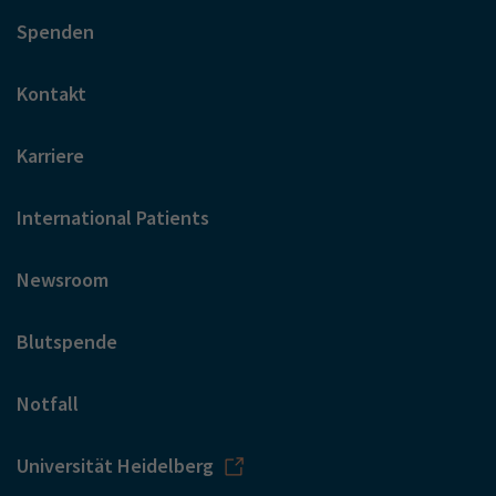
Spenden
Kontakt
Karriere
International Patients
Newsroom
Blutspende
Notfall
Universität Heidelberg