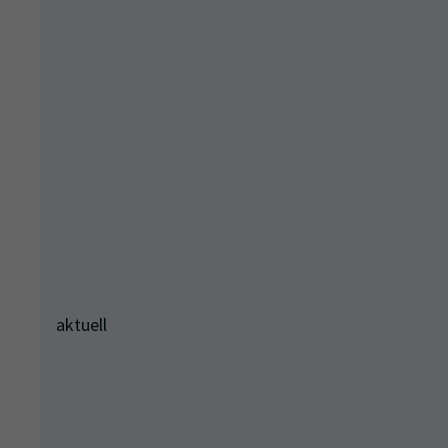
aktuell