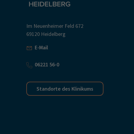
Im Neuenheimer Feld 672
69120 Heidelberg
E-Mail
06221 56-0
Standorte des Klinikums