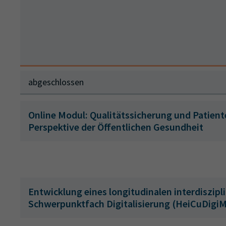
abgeschlossen
Online Modul: Qualitätssicherung und Patient
Perspektive der Öffentlichen Gesundheit
Entwicklung eines longitudinalen interdiszip
Schwerpunktfach Digitalisierung (HeiCuDigi