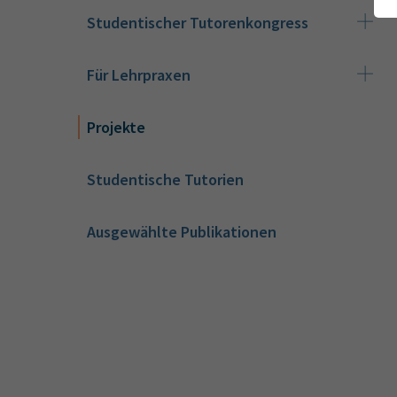
Studentischer Tutorenkongress
Für Lehrpraxen
Projekte
Studentische Tutorien
Ausgewählte Publikationen