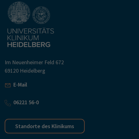
Im Neuenheimer Feld 672
69120 Heidelberg
E-Mail
06221 56-0
Standorte des Klinikums