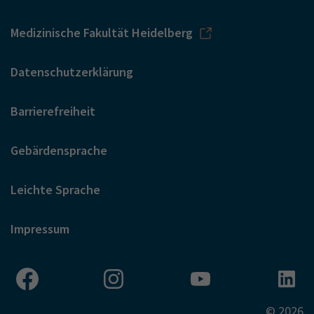
Medizinische Fakultät Heidelberg
Datenschutzerklärung
Barrierefreiheit
Gebärdensprache
Leichte Sprache
Impressum
© 2026