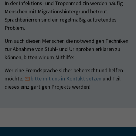
In der Infektions- und Tropenmedizin werden häufig
Menschen mit Migrationshintergrund betreut.
Sprachbarierren sind ein regelmäßig auftretendes
Problem.
Um auch diesen Menschen die notwendigen Techniken
zur Abnahme von Stuhl- und Urinproben erklären zu
können, bitten wir um Mithilfe:
Wer eine Fremdsprache sicher beherrscht und helfen
möchte,
bitte mit uns in Kontakt setzen
und Teil
dieses einzigartigen Projekts werden!