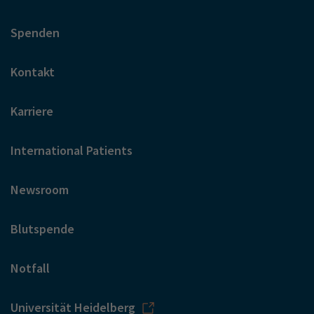
Spenden
Kontakt
Karriere
International Patients
Newsroom
Blutspende
Notfall
Universität Heidelberg