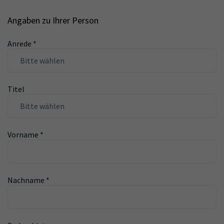
Angaben zu Ihrer Person
Anrede
*
Titel
Vorname
*
Nachname
*