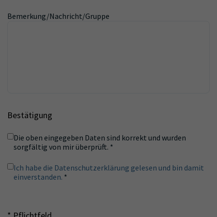
Bemerkung/Nachricht/Gruppe
Bestätigung
Die oben eingegeben Daten sind korrekt und wurden
sorgfältig von mir überprüft.
*
Ich habe die Datenschutzerklärung gelesen und bin damit
einverstanden.
*
* Pflichtfeld