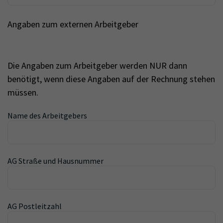
Angaben zum externen Arbeitgeber
Die Angaben zum Arbeitgeber werden NUR dann
benötigt, wenn diese Angaben auf der Rechnung stehen
müssen.
Name des Arbeitgebers
AG Straße und Hausnummer
AG Postleitzahl