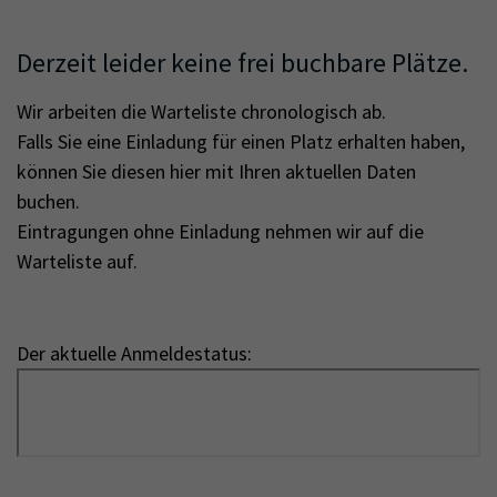
Derzeit leider keine frei buchbare Plätze.
Wir arbeiten die Warteliste chronologisch ab.
Falls Sie eine Einladung für einen Platz erhalten haben,
können Sie diesen hier mit Ihren aktuellen Daten
buchen.
Eintragungen ohne Einladung nehmen wir auf die
Warteliste auf.
Der aktuelle Anmeldestatus: