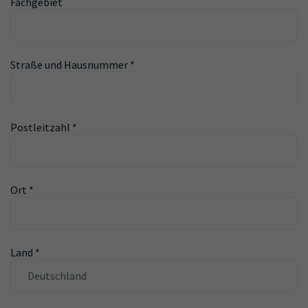
Fachgebiet
Straße und Hausnummer
*
Postleitzahl
*
Ort
*
Land
*