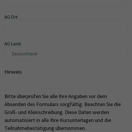
AG Ort
AG Land
Hinweis
Bitte überprüfen Sie alle Ihre Angaben vor dem
Absenden des Formulars sorgfältig. Beachten Sie die
Groß- und Kleinschreibung. Diese Daten werden
automatisiert in alle Ihre Kursunterlagen und die
Teilnahmebestätigung übernommen.