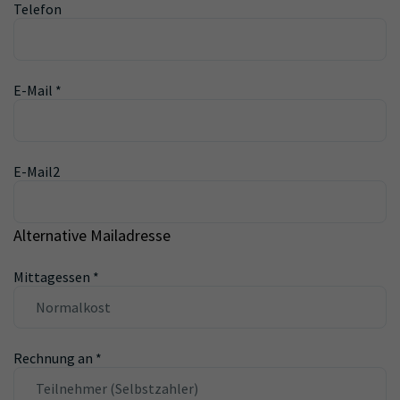
Telefon
E-Mail
*
E-Mail2
Alternative Mailadresse
Mittagessen
*
Rechnung an
*