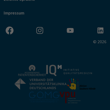
Impressum
© 2026