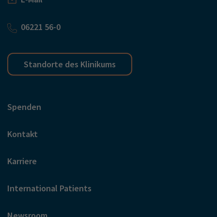
06221 56-0
Standorte des Klinikums
Spenden
Kontakt
Karriere
International Patients
Newsroom