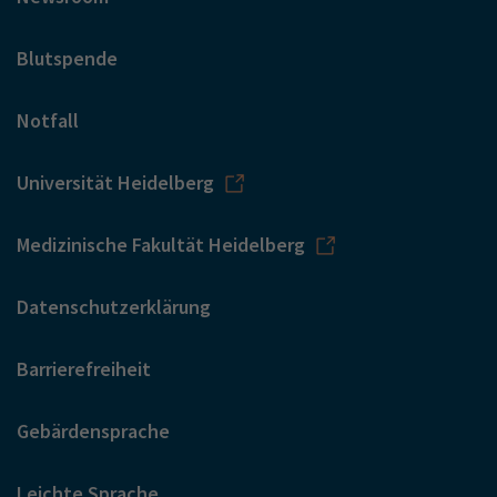
Blutspende
Notfall
Universität Heidelberg
Medizinische Fakultät Heidelberg
Datenschutzerklärung
Barrierefreiheit
Gebärdensprache
Leichte Sprache