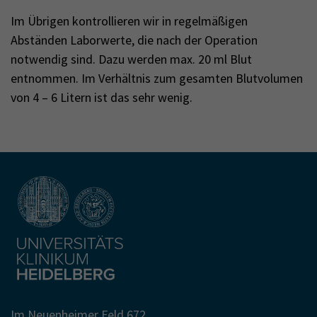
Im Übrigen kontrollieren wir in regelmäßigen
Abständen Laborwerte, die nach der Operation
notwendig sind. Dazu werden max. 20 ml Blut
entnommen. Im Verhältnis zum gesamten Blutvolumen
von 4 – 6 Litern ist das sehr wenig.
Im Neuenheimer Feld 672