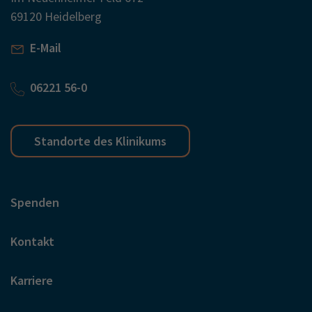
69120 Heidelberg
E-Mail
06221 56-0
Standorte des Klinikums
Spenden
Kontakt
Karriere