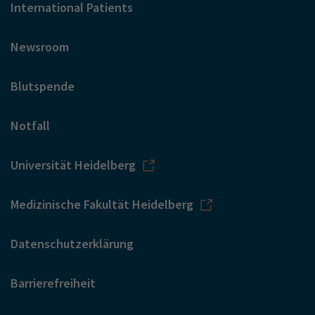
International Patients
Newsroom
Blutspende
Notfall
Universität Heidelberg
Medizinische Fakultät Heidelberg
Datenschutzerklärung
Barrierefreiheit