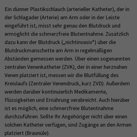
Ein dünner Plastikschlauch (arterieller Katheter), der in
der Schlagader (Arterie) am Arm oder in der Leiste
eingeführt ist, misst sehr genau den Blutdruck und
ermöglicht die schmerzfreie Blutentnahme. Zusätzlich
dazu kann der Blutdruck („nichtinvasiv“) über die
Blutdruckmanschette am Arm in regelmäßigen
Abständen gemessen werden. Über einen sogenannten
zentralen Venenkatheter (ZVK), der in einer herznahen
Venen platziert ist, messen wir die Blutfüllung des
Kreislaufs (Zentraler Venendruck, kurz ZVD). Außerdem
werden darüber kontinuierlich Medikamente,
Flüssigkeiten und Ernährung verabreicht. Auch hierüber
ist es möglich, eine schmerzfreie Blutentnahme
durchzuführen. Sollte Ihr Angehöriger nicht über einen
solchen Katheter verfügen, sind Zugänge an den Armen
platziert (Braunüle).