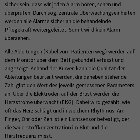
sicher sein, dass wir jeden Alarm hören, sehen und
überprüfen. Durch sog. zentrale Überwachungseinheiten
werden alle Alarme sicher an die behandelnde
Pflegekraft weitergeleitet. Somit wird kein Alarm
übersehen.
Alle Ableitungen (Kabel vom Patienten weg) werden auf
dem Monitor über dem Bett gebündelt erfasst und
angezeigt. Anhand der Kurven kann die Qualität der
Ableitungen beurteilt werden, die daneben stehende
Zahl gibt den Wert des jeweils gemessenen Parameters
an. Über die Elektroden auf der Brust werden die
Herzströme überwacht (EKG). Dabei wird gezählt, wie
oft das Herz schlägt und in welchem Rhythmus. Am
Finger, Ohr oder Zeh ist ein Lichtsensor befestigt, der
die Sauerstoffkonzentration im Blut und die
Herzfrequenz misst.