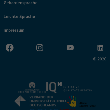
Gebärdensprache
Leichte Sprache
Impressum
© 2026