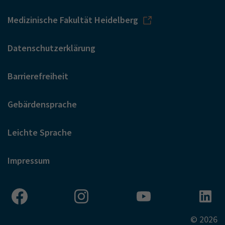
Medizinische Fakultät Heidelberg
Datenschutzerklärung
Barrierefreiheit
Gebärdensprache
Leichte Sprache
Impressum
© 2026