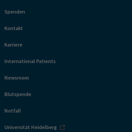
Spenden
Kontakt
Karriere
International Patients
Newsroom
Blutspende
Notfall
Universität Heidelberg