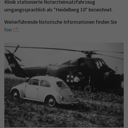
Klinik stationierte Notarzteinsatzfahrzeug
umgangssprachlich als "Heidelberg 10" bezeichnet.
Weiterführende historische Informationen finden Sie
hier
.