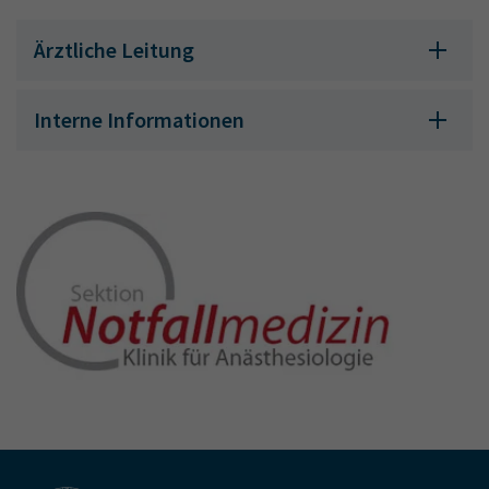
Ärztliche Leitung
Interne Informationen