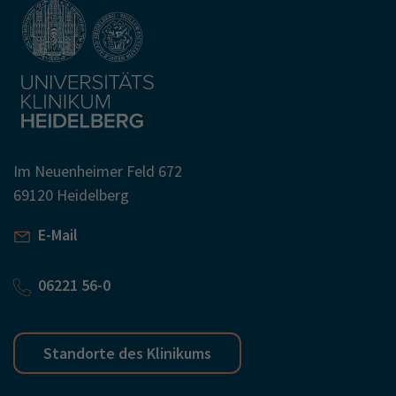
Im Neuenheimer Feld 672
69120 Heidelberg
E-Mail
06221 56-0
Standorte des Klinikums