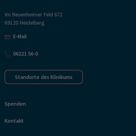
Im Neuenheimer Feld 672
69120 Heidelberg
E-Mail
06221 56-0
Standorte des Klinikums
Spenden
Kontakt