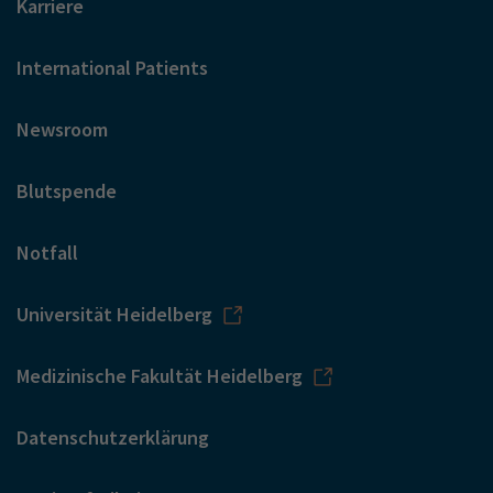
Karriere
International Patients
Newsroom
Blutspende
Notfall
Universität Heidelberg
Medizinische Fakultät Heidelberg
Datenschutzerklärung