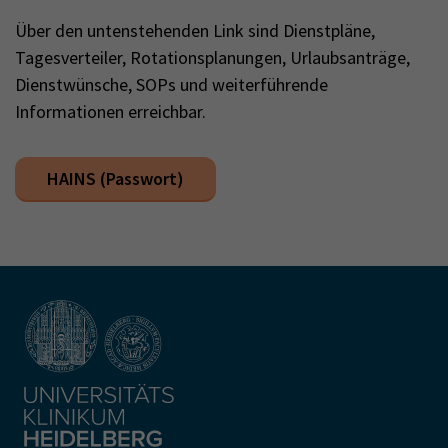
Über den untenstehenden Link sind Dienstpläne,
Tagesverteiler, Rotationsplanungen, Urlaubsanträge,
Dienstwünsche, SOPs und weiterführende
Informationen erreichbar.
HAINS (Passwort)