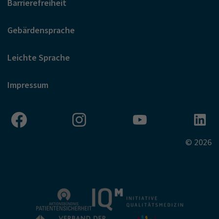
Barrierefreiheit
Gebärdensprache
Leichte Sprache
Impressum
© 2026