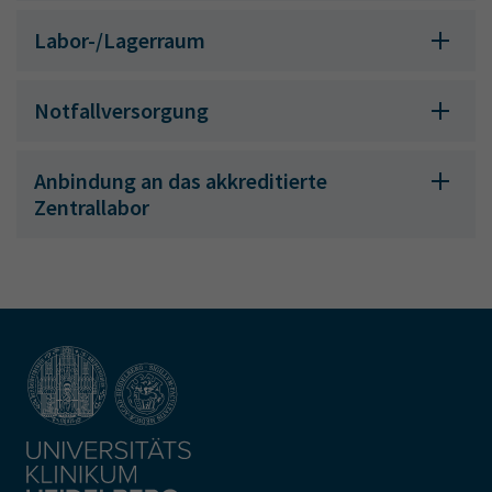
Labor-/Lagerraum
Notfallversorgung
Anbindung an das akkreditierte
Zentrallabor