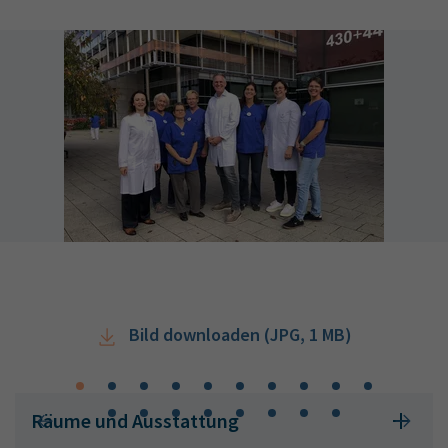
Bild downloaden (JPG, 1 MB)
Räume und Ausstattung