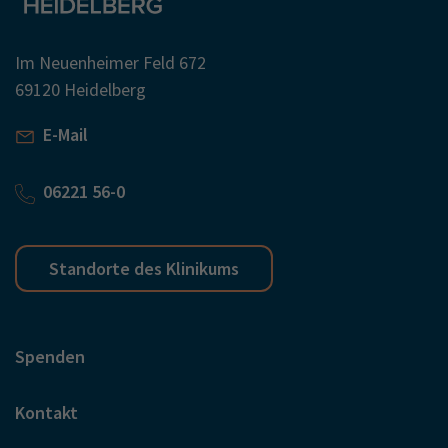
Im Neuenheimer Feld 672
69120 Heidelberg
E-Mail
06221 56-0
Standorte des Klinikums
Spenden
Kontakt