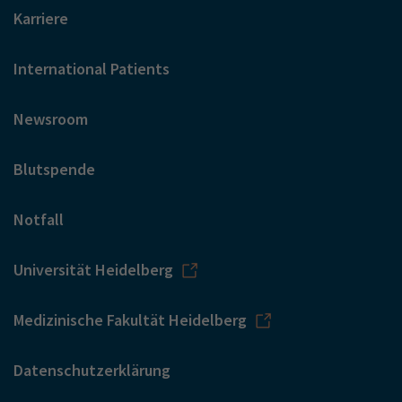
Karriere
International Patients
Newsroom
Blutspende
Notfall
Universität Heidelberg
Medizinische Fakultät Heidelberg
Datenschutzerklärung