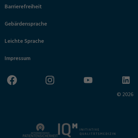
Barrierefreiheit
Gebärdensprache
Leichte Sprache
Impressum
© 2026