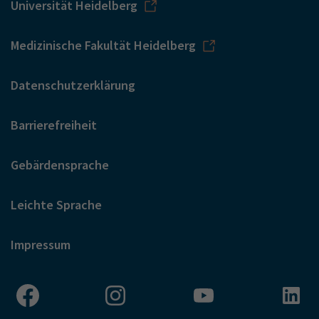
Universität Heidelberg
Medizinische Fakultät Heidelberg
Datenschutzerklärung
Barrierefreiheit
Gebärdensprache
Leichte Sprache
Impressum