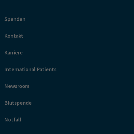
Spenden
Kontakt
Karriere
International Patients
Newsroom
Blutspende
Notfall