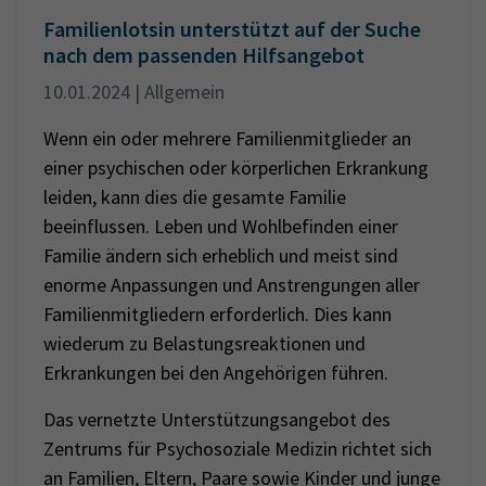
Familienlotsin unterstützt auf der Suche
nach dem passenden Hilfsangebot
10.01.2024 | Allgemein
Wenn ein oder mehrere Familienmitglieder an
einer psychischen oder körperlichen Erkrankung
leiden, kann dies die gesamte Familie
beeinflussen. Leben und Wohlbefinden einer
Familie ändern sich erheblich und meist sind
enorme Anpassungen und Anstrengungen aller
Familienmitgliedern erforderlich. Dies kann
wiederum zu Belastungsreaktionen und
Erkrankungen bei den Angehörigen führen.
Das vernetzte Unterstützungsangebot des
Zentrums für Psychosoziale Medizin richtet sich
an Familien, Eltern, Paare sowie Kinder und junge