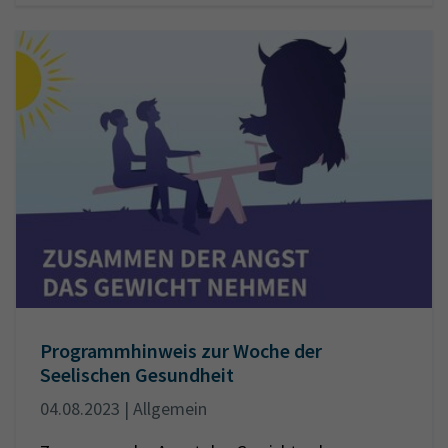
Programmhinweis zur Woche der
Seelischen Gesundheit
04.08.2023 | Allgemein