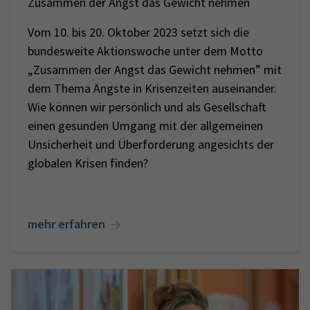
Zusammen der Angst das Gewicht nehmen
Vom 10. bis 20. Oktober 2023 setzt sich die
bundesweite Aktionswoche unter dem Motto
„Zusammen der Angst das Gewicht nehmen” mit
dem Thema Ängste in Krisenzeiten auseinander.
Wie können wir persönlich und als Gesellschaft
einen gesunden Umgang mit der allgemeinen
Unsicherheit und Überforderung angesichts der
globalen Krisen finden?
mehr erfahren