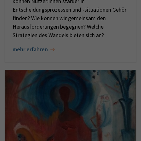
können Nutzer:innen stärker in
Entscheidungsprozessen und -situationen Gehör
finden? Wie können wir gemeinsam den
Herausforderungen begegnen? Welche
Strategien des Wandels bieten sich an?
mehr erfahren