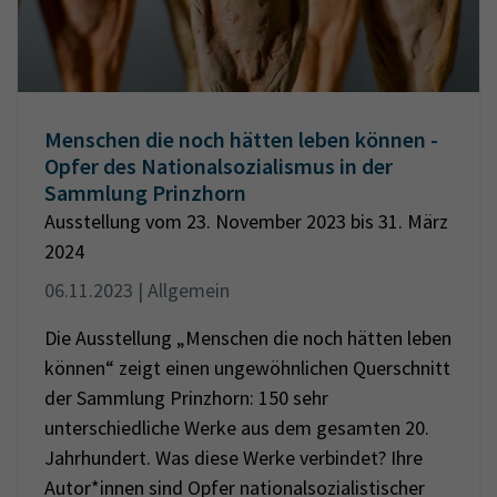
Menschen die noch hätten leben können -
Opfer des Nationalsozialismus in der
Sammlung Prinzhorn
Ausstellung vom 23. November 2023 bis 31. März
2024
06.11.2023 | Allgemein
Die Ausstellung „Menschen die noch hätten leben
können“ zeigt einen ungewöhnlichen Querschnitt
der Sammlung Prinzhorn: 150 sehr
unterschiedliche Werke aus dem gesamten 20.
Jahrhundert. Was diese Werke verbindet? Ihre
Autor*innen sind Opfer nationalsozialistischer