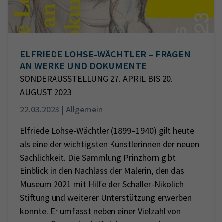
ELFRIEDE LOHSE-WÄCHTLER – FRAGEN
AN WERKE UND DOKUMENTE
SONDERAUSSTELLUNG 27. APRIL BIS 20.
AUGUST 2023
22.03.2023 | Allgemein
Elfriede Lohse-Wächtler (1899–1940) gilt heute
als eine der wichtigsten Künstlerinnen der neuen
Sachlichkeit. Die Sammlung Prinzhorn gibt
Einblick in den Nachlass der Malerin, den das
Museum 2021 mit Hilfe der Schaller-Nikolich
Stiftung und weiterer Unterstützung erwerben
konnte. Er umfasst neben einer Vielzahl von