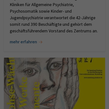
Kliniken für Allgemeine Psychiatrie,
Psychosomatik sowie Kinder- und
Jugendpsychiatrie verantwortet die 42-Jährige
somit rund 390 Beschäftigte und gehört dem
geschäftsführendem Vorstand des Zentrums an.
mehr erfahren