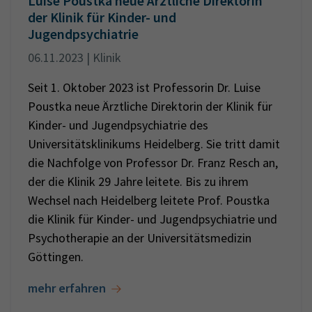
Luise Poustka neue Ärztliche Direktorin
der Klinik für Kinder- und
Jugendpsychiatrie
06.11.2023 | Klinik
Seit 1. Oktober 2023 ist Professorin Dr. Luise
Poustka neue Ärztliche Direktorin der Klinik für
Kinder- und Jugendpsychiatrie des
Universitätsklinikums Heidelberg. Sie tritt damit
die Nachfolge von Professor Dr. Franz Resch an,
der die Klinik 29 Jahre leitete. Bis zu ihrem
Wechsel nach Heidelberg leitete Prof. Poustka
die Klinik für Kinder- und Jugendpsychiatrie und
Psychotherapie an der Universitätsmedizin
Göttingen.
mehr erfahren