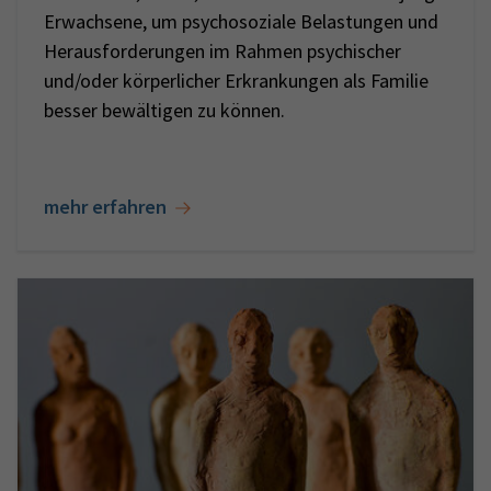
Erwachsene, um psychosoziale Belastungen und
Herausforderungen im Rahmen psychischer
und/oder körperlicher Erkrankungen als Familie
besser bewältigen zu können.
mehr erfahren