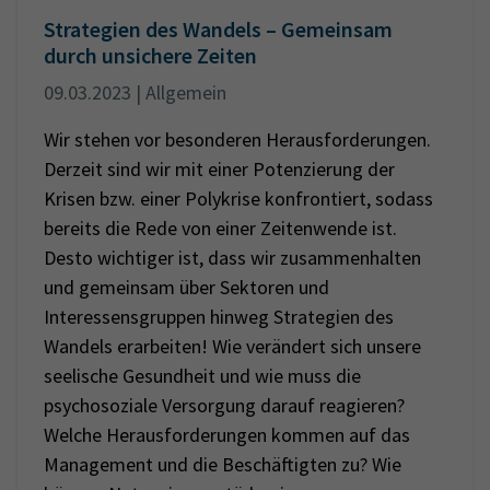
Strategien des Wandels – Gemeinsam
durch unsichere Zeiten
09.03.2023 | Allgemein
Wir stehen vor besonderen Herausforderungen.
Derzeit sind wir mit einer Potenzierung der
Krisen bzw. einer Polykrise konfrontiert, sodass
bereits die Rede von einer Zeitenwende ist.
Desto wichtiger ist, dass wir zusammenhalten
und gemeinsam über Sektoren und
Interessensgruppen hinweg Strategien des
Wandels erarbeiten! Wie verändert sich unsere
seelische Gesundheit und wie muss die
psychosoziale Versorgung darauf reagieren?
Welche Herausforderungen kommen auf das
Management und die Beschäftigten zu? Wie