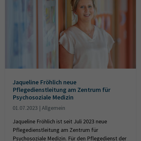
Jaqueline Fröhlich neue
Pflegedienstleitung am Zentrum für
Psychosoziale Medizin
01.07.2023 | Allgemein
Jaqueline Fröhlich ist seit Juli 2023 neue
Pflegedienstleitung am Zentrum für
Psychosoziale Medizin. Für den Pflegedienst der