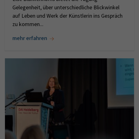
Gelegenheit, über unterschiedliche Blickwinkel
auf Leben und Werk der Künstlerin ins Gespräch
zu kommen...
mehr erfahren