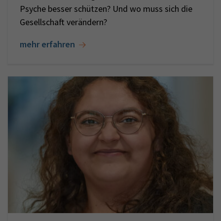
Psyche besser schützen? Und wo muss sich die
Gesellschaft verändern?
mehr erfahren