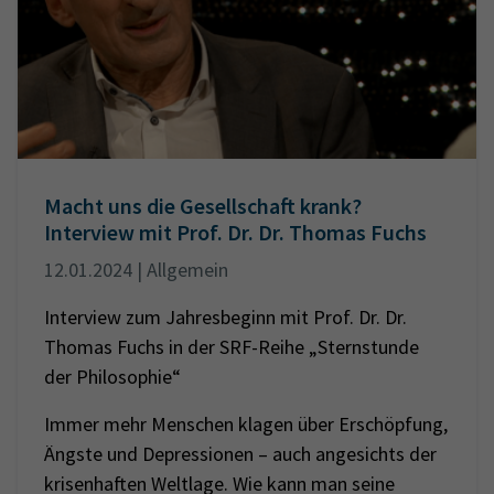
Macht uns die Gesellschaft krank?
Interview mit Prof. Dr. Dr. Thomas Fuchs
12.01.2024 | Allgemein
Interview zum Jahresbeginn mit Prof. Dr. Dr.
Thomas Fuchs in der SRF-Reihe „Sternstunde
der Philosophie“
Immer mehr Menschen klagen über Erschöpfung,
Ängste und Depressionen – auch angesichts der
krisenhaften Weltlage. Wie kann man seine