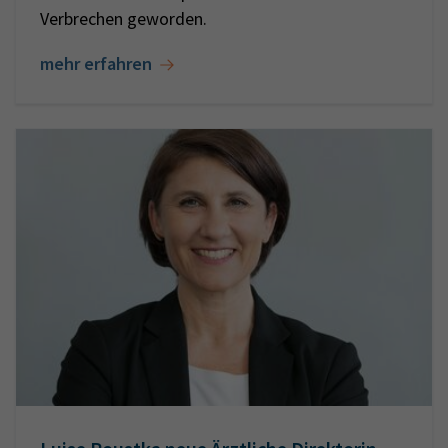
Verbrechen geworden.
mehr erfahren