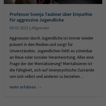
Professor Svenja Taubner über Empathie
für aggressive Jugendliche
09.02.2023 | Allgemein
Aggression durch Jugendliche ist immer wieder
präsent in den Medien und sorgt für
Unverständnis. Jugendlichen fehlt es scheinbar
an Reue oder sozialer Verantwortung. Alles eine
Frage der der Mentalisierung? Mentalisieren ist
die Fähigkeit, sich auf innerpsychische Zustände
von sich selbst und anderen zu beziehen ...
mehr erfahren