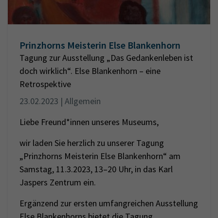
Prinzhorns Meisterin Else Blankenhorn
Tagung zur Ausstellung „Das Gedankenleben ist
doch wirklich“. Else Blankenhorn – eine
Retrospektive
23.02.2023 | Allgemein
Liebe Freund*innen unseres Museums,
wir laden Sie herzlich zu unserer Tagung
„Prinzhorns Meisterin Else Blankenhorn“ am
Samstag, 11.3.2023, 13–20 Uhr, in das Karl
Jaspers Zentrum ein.
Ergänzend zur ersten umfangreichen Ausstellung
Else Blankenhorns bietet die Tagung