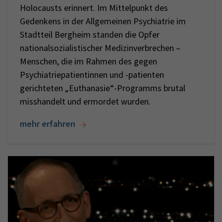
Holocausts erinnert. Im Mittelpunkt des
Gedenkens in der Allgemeinen Psychiatrie im
Stadtteil Bergheim standen die Opfer
nationalsozialistischer Medizinverbrechen –
Menschen, die im Rahmen des gegen
Psychiatriepatientinnen und -patienten
gerichteten „Euthanasie“-Programms brutal
misshandelt und ermordet wurden.
mehr erfahren