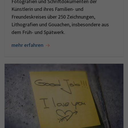
Fotografien und Schriftdokumenten der
Künstlerin und ihres Familien- und
Freundeskreises über 250 Zeichnungen,
Lithografien und Gouachen, insbesondere aus
dem Früh- und Spätwerk.
mehr erfahren