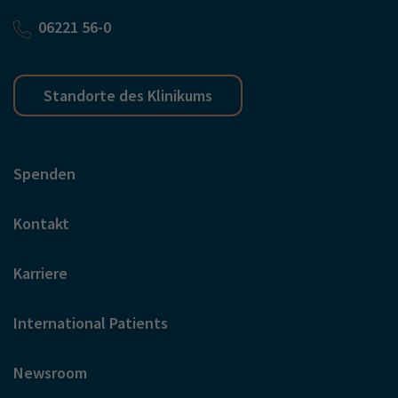
06221 56-0
Standorte des Klinikums
Spenden
Kontakt
Karriere
International Patients
Newsroom