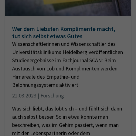
Wer dem Liebsten Komplimente macht,
tut sich selbst etwas Gutes
Wissenschaftlerinnen und Wissenschaftler des
Universitätsklinikums Heidelberg veröffentlichen
Studienergebnisse im Fachjournal SCAN: Beim
Austausch von Lob und Komplimenten werden
Hirnareale des Empathie- und
Belohnungssystems aktiviert
21.03.2023 | Forschung
Was sich liebt, das lobt sich – und fühlt sich dann
auch selbst besser. So in etwa könnte man
beschreiben, was im Gehirn passiert, wenn man
mit der Lebenspartnerin oder dem