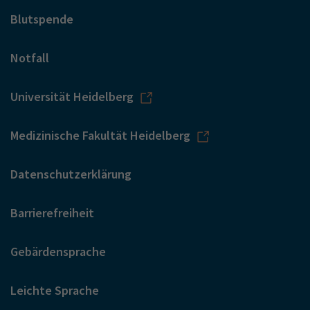
Blutspende
Notfall
Universität Heidelberg
Medizinische Fakultät Heidelberg
Datenschutzerklärung
Barrierefreiheit
Gebärdensprache
Leichte Sprache