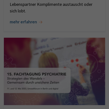
Lebenspartner Komplimente austauscht oder
sich lobt.
mehr erfahren