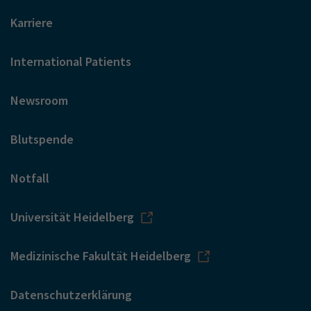
Karriere
International Patients
Newsroom
Blutspende
Notfall
Universität Heidelberg
Medizinische Fakultät Heidelberg
Datenschutzerklärung