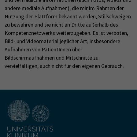
andere mediale Aufnahmen), die mir im Rahmen der
Nutzung der Plattform bekannt werden, Stillschweigen
zu bewahren und sie nicht an Dritte außerhalb des
Kompetenznetzwerks weiterzugeben. Es ist verboten,
Bild- und Videomaterial jeglicher Art, insbesondere
Aufnahmen von PatientInnen über
Bildschirmaufnahmen und Mitschnitte zu
vervielfältigen, auch nicht für den eigenen Gebrauch.