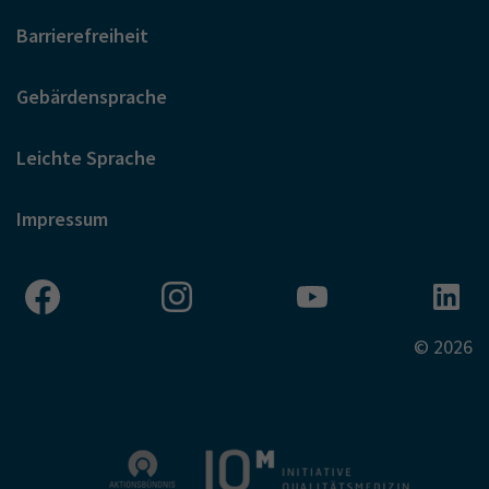
Barrierefreiheit
Gebärdensprache
Leichte Sprache
Impressum
© 2026