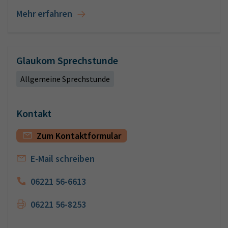
Mehr erfahren
Glaukom Sprechstunde
Allgemeine Sprechstunde
Kontakt
Zum Kontaktformular
E-Mail schreiben
06221 56-6613
06221 56-8253