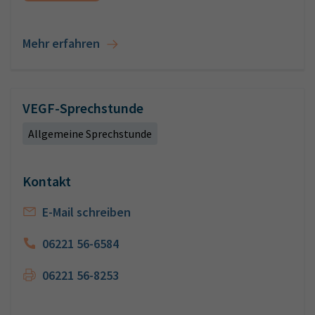
Mehr erfahren
VEGF-Sprechstunde
Allgemeine Sprechstunde
Kontakt
E-Mail schreiben
06221 56-6584
06221 56-8253