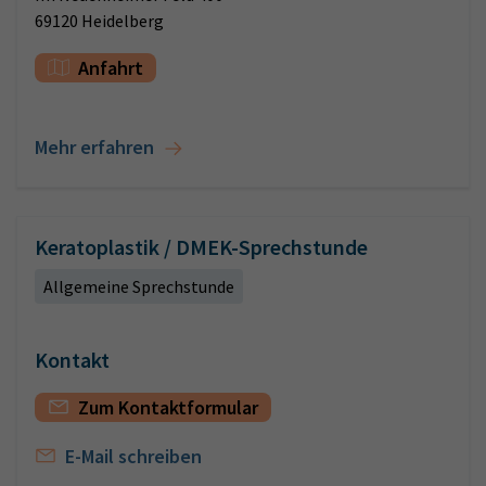
69120 Heidelberg
Anfahrt
Mehr erfahren
Keratoplastik / DMEK-Sprechstunde
Allgemeine Sprechstunde
Kontakt
Zum Kontaktformular
E-Mail schreiben