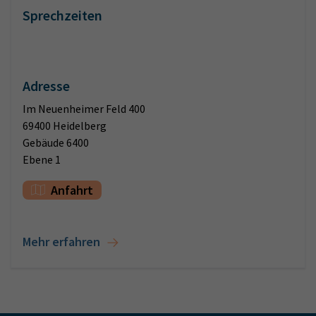
Sprechzeiten
Adresse
Im Neuenheimer Feld 400
69400 Heidelberg
Gebäude 6400
Ebene 1
Anfahrt
Mehr erfahren