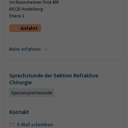
Im Neuenheimer Feld 400
69120 Heidelberg
Ebene 1
Anfahrt
Mehr erfahren
Sprechstunde der Sektion Refraktive
Chirurgie
Spezialsprechstunde
Kontakt
E-Mail schreiben