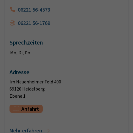
06221 56-4573
06221 56-1769
Sprechzeiten
Mo, Di, Do
Adresse
Im Neuenheimer Feld 400
69120 Heidelberg
Ebene 1
Anfahrt
Mehr erfahren