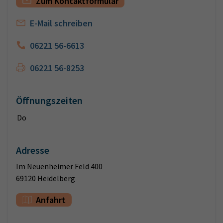
Zum Kontaktformular
E-Mail schreiben
06221 56-6613
06221 56-8253
Öffnungszeiten
Do
Adresse
Im Neuenheimer Feld 400
69120 Heidelberg
Anfahrt