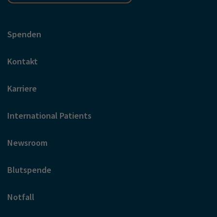
Spenden
Kontakt
Karriere
International Patients
Newsroom
Blutspende
Notfall