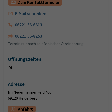
Zum Kontaktformular
E-Mail schreiben
06221 56-6613
06221 56-8253
Termin nur nach telefonischer Vereinbarung
Öffnungszeiten
Di
Adresse
Im Neuenheimer Feld 400
69120 Heidelberg
Anfahrt