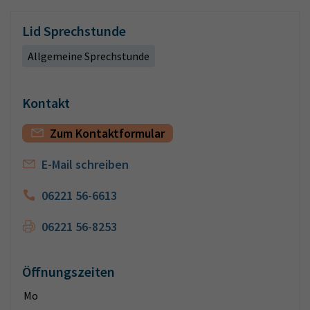
Lid Sprechstunde
Allgemeine Sprechstunde
Kontakt
Zum Kontaktformular
E-Mail schreiben
06221 56-6613
06221 56-8253
Öffnungszeiten
Mo