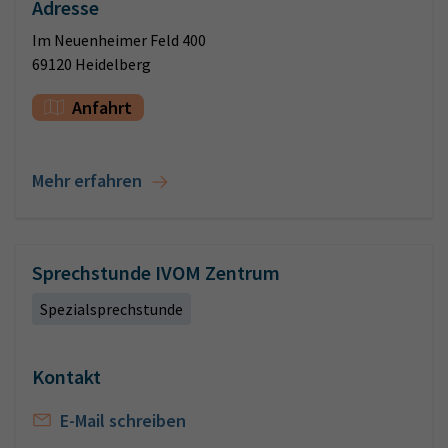
Adresse
Im Neuenheimer Feld 400
69120 Heidelberg
Anfahrt
Mehr erfahren
Sprechstunde IVOM Zentrum
Spezialsprechstunde
Kontakt
E-Mail schreiben