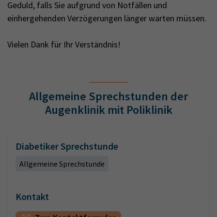
Geduld, falls Sie aufgrund von Notfällen und
einhergehenden Verzögerungen länger warten müssen.
Vielen Dank für Ihr Verständnis!
Allgemeine Sprechstunden der
Augenklinik mit Poliklinik
Diabetiker Sprechstunde
Allgemeine Sprechstunde
Kontakt