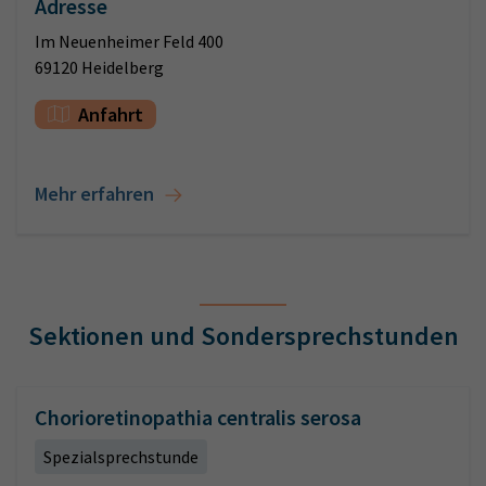
Adresse
Im Neuenheimer Feld 400
69120 Heidelberg
Anfahrt
Mehr erfahren
Sektionen und Sondersprechstunden
Chorioretinopathia centralis serosa
Spezialsprechstunde