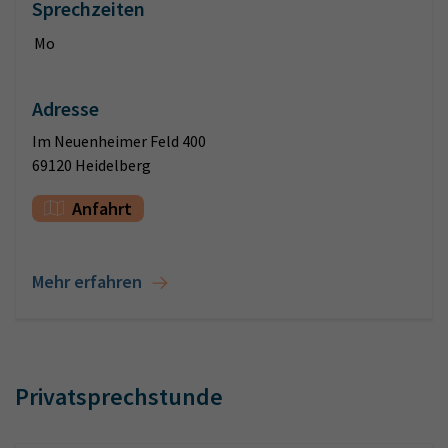
Sprechzeiten
Mo
Adresse
Im Neuenheimer Feld 400
69120 Heidelberg
Anfahrt
Mehr erfahren
Privatsprechstunde