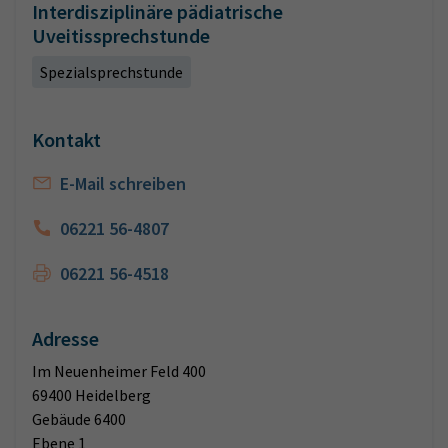
Interdisziplinäre pädiatrische
Uveitissprechstunde
Spezialsprechstunde
Kontakt
E-Mail schreiben
06221 56-4807
06221 56-4518
Adresse
Im Neuenheimer Feld 400
69400 Heidelberg
Gebäude 6400
Ebene 1