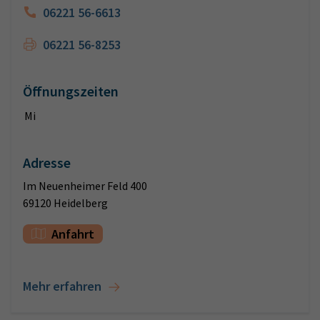
06221 56-6613
06221 56-8253
Öffnungszeiten
Mi
Adresse
Im Neuenheimer Feld 400
69120 Heidelberg
Anfahrt
Mehr erfahren