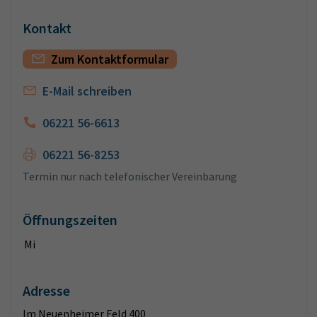
Kontakt
Zum Kontaktformular
E-Mail schreiben
06221 56-6613
06221 56-8253
Termin nur nach telefonischer Vereinbarung
Öffnungszeiten
Mi
Adresse
Im Neuenheimer Feld 400