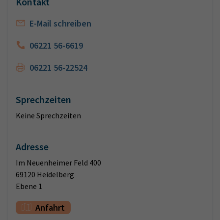
Kontakt
E-Mail schreiben
06221 56-6619
06221 56-22524
Sprechzeiten
Keine Sprechzeiten
Adresse
Im Neuenheimer Feld 400
69120 Heidelberg
Ebene 1
Anfahrt