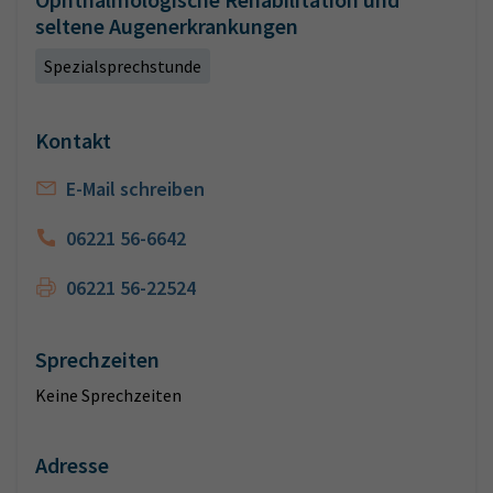
seltene Augenerkrankungen
Spezialsprechstunde
Kontakt
E-Mail schreiben
06221 56-6642
06221 56-22524
Sprechzeiten
Keine Sprechzeiten
Adresse