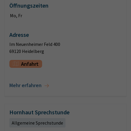
Öffnungszeiten
Mo, Fr
Adresse
Im Neuenheimer Feld 400
69120 Heidelberg
Anfahrt
Mehr erfahren
Hornhaut Sprechstunde
Allgemeine Sprechstunde