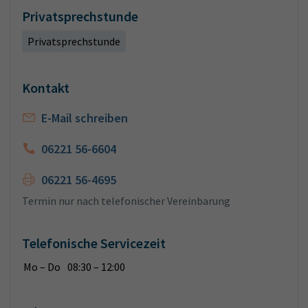
Privatsprechstunde
Privatsprechstunde
Kontakt
E-Mail schreiben
06221 56-6604
06221 56-4695
Termin nur nach telefonischer Vereinbarung
Telefonische Servicezeit
Mo – Do
08:30 – 12:00