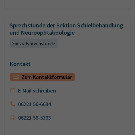
Sprechstunde der Sektion Schielbehandlung
und Neuroophtalmologie
Spezialsprechstunde
Kontakt
Zum Kontaktformular
E-Mail schreiben
06221 56-6634
06221 56-5393