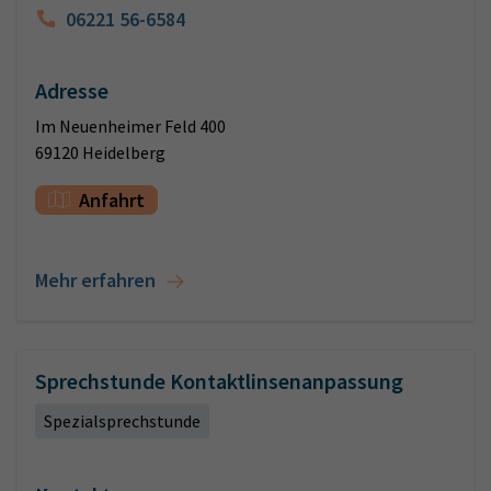
06221 56-6584
Adresse
Im Neuenheimer Feld 400
69120 Heidelberg
Anfahrt
Mehr erfahren
Sprechstunde Kontaktlinsenanpassung
Spezialsprechstunde