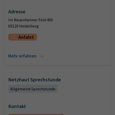
Adresse
Im Neuenheimer Feld 400
69120 Heidelberg
Anfahrt
Mehr erfahren
Netzhaut Sprechstunde
Allgemeine Sprechstunde
Kontakt