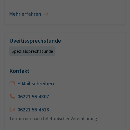
Mehr erfahren
Uveitissprechstunde
Spezialsprechstunde
Kontakt
E-Mail schreiben
06221 56-4807
06221 56-4518
Termin nur nach telefonischer Vereinbarung