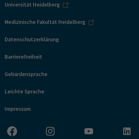
Universität Heidelberg
Medizinische Fakultät Heidelberg
Datenschutzerklärung
Barrierefreiheit
Gebärdensprache
Leichte Sprache
Impressum