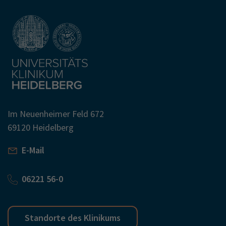
Im Neuenheimer Feld 672
69120 Heidelberg
E-Mail
06221 56-0
Standorte des Klinikums