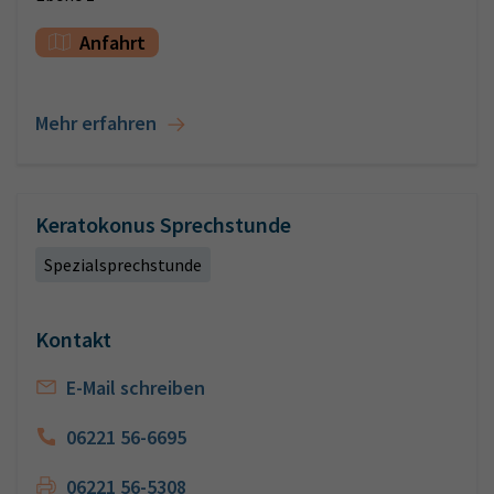
Anfahrt
Mehr erfahren
Keratokonus Sprechstunde
Spezialsprechstunde
Kontakt
E-Mail schreiben
06221 56-6695
06221 56-5308