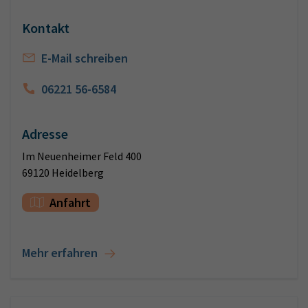
Kontakt
E-Mail schreiben
06221 56-6584
Adresse
Im Neuenheimer Feld 400
69120 Heidelberg
Anfahrt
Mehr erfahren