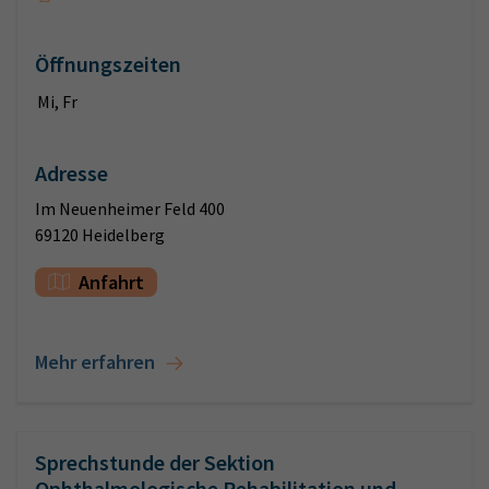
Öffnungszeiten
Mi, Fr
Adresse
Im Neuenheimer Feld 400
69120 Heidelberg
Anfahrt
Mehr erfahren
Sprechstunde der Sektion
Ophthalmologische Rehabilitation und