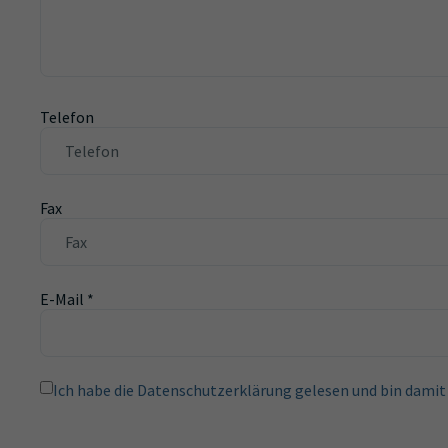
Telefon
Fax
E-Mail
*
Ich habe die Datenschutzerklärung gelesen und bin damit