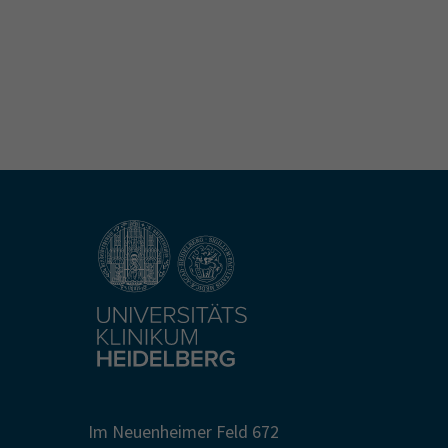
Im Neuenheimer Feld 672