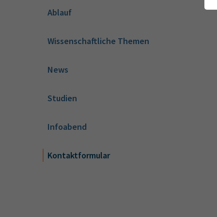
Ablauf
Wissenschaftliche Themen
News
Studien
Infoabend
Kontaktformular