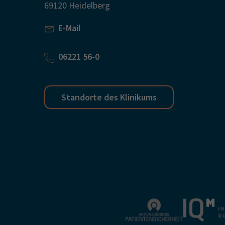
69120 Heidelberg
E-Mail
06221 56-0
Standorte des Klinikums