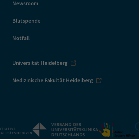
Newsroom
Blutspende
Notfall
Universität Heidelberg
Medizinische Fakultät Heidelberg