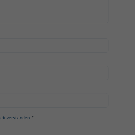
 einverstanden.
*