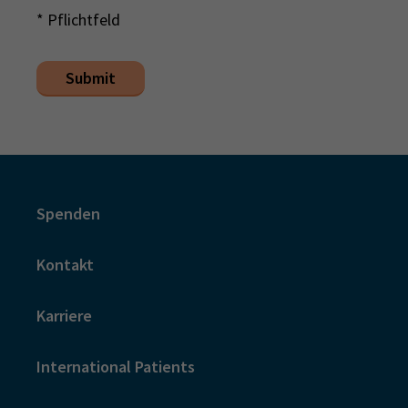
* Pflichtfeld
Submit
Spenden
Kontakt
Karriere
International Patients