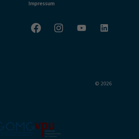
Impressum
© 2026