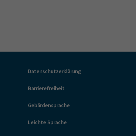
Datenschutzerklärung
Barrierefreiheit
Gebärdensprache
Leichte Sprache