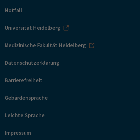
Notfall
Universität Heidelberg
Medizinische Fakultät Heidelberg
Datenschutzerklärung
Barrierefreiheit
Gebärdensprache
Leichte Sprache
Impressum