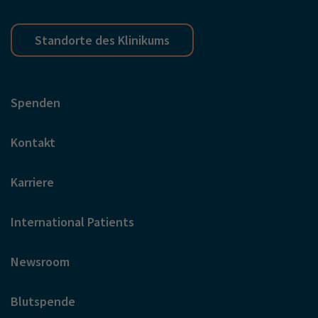
Standorte des Klinikums
Spenden
Kontakt
Karriere
International Patients
Newsroom
Blutspende