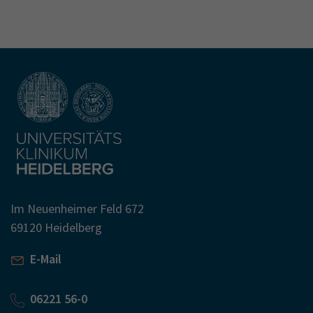
Im Neuenheimer Feld 672
69120 Heidelberg
E-Mail
06221 56-0