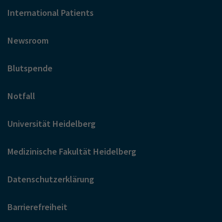
International Patients
Newsroom
Blutspende
Notfall
Universität Heidelberg
Medizinische Fakultät Heidelberg
Datenschutzerklärung
Barrierefreiheit