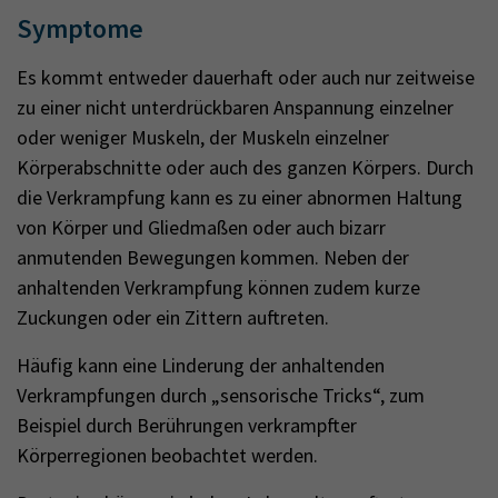
Symptome
Es kommt entweder dauerhaft oder auch nur zeitweise
zu einer nicht unterdrückbaren Anspannung einzelner
oder weniger Muskeln, der Muskeln einzelner
Körperabschnitte oder auch des ganzen Körpers. Durch
die Verkrampfung kann es zu einer abnormen Haltung
von Körper und Gliedmaßen oder auch bizarr
anmutenden Bewegungen kommen. Neben der
anhaltenden Verkrampfung können zudem kurze
Zuckungen oder ein Zittern auftreten.
Häufig kann eine Linderung der anhaltenden
Verkrampfungen durch „sensorische Tricks“, zum
Beispiel durch Berührungen verkrampfter
Körperregionen beobachtet werden.