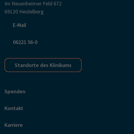
Im Neuenheimer Feld 672
69120 Heidelberg
E-Mail
06221 56-0
Standorte des Klinikums
Spenden
Kontakt
Karriere