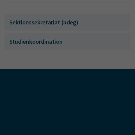
Sektionssekretariat (ndeg)
Studienkoordination