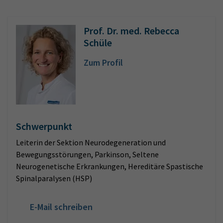
Prof. Dr. med. Rebecca
Schüle
Zum Profil
Schwerpunkt
Leiterin der Sektion Neurodegeneration und
Bewegungsstörungen, Parkinson, Seltene
Neurogenetische Erkrankungen, Hereditäre Spastische
Spinalparalysen (HSP)
E-Mail schreiben