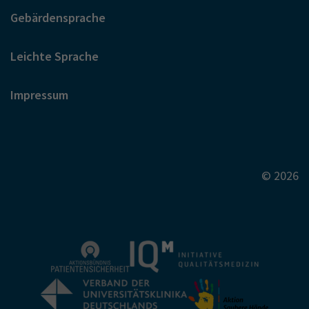
Gebärdensprache
Leichte Sprache
Impressum
© 2026