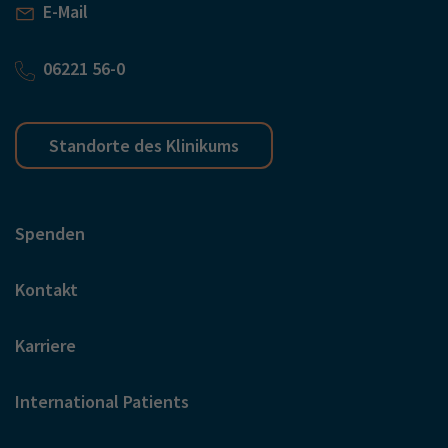
E-Mail
06221 56-0
Standorte des Klinikums
Spenden
Kontakt
Karriere
International Patients