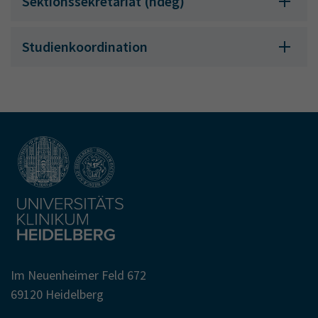
Sektionssekretariat (ndeg)
Studienkoordination
Im Neuenheimer Feld 672
69120 Heidelberg