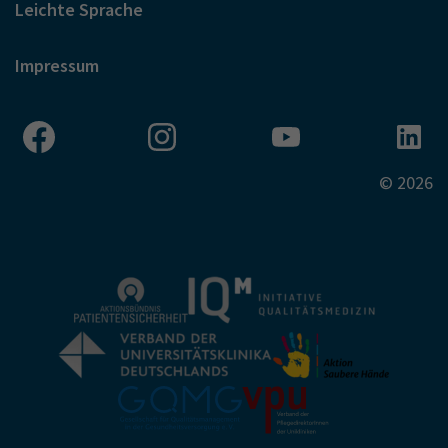
Leichte Sprache
Impressum
© 2026