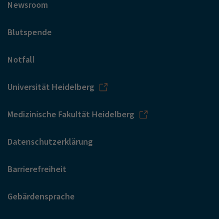
Newsroom
Blutspende
Notfall
Universität Heidelberg
Medizinische Fakultät Heidelberg
Datenschutzerklärung
Barrierefreiheit
Gebärdensprache