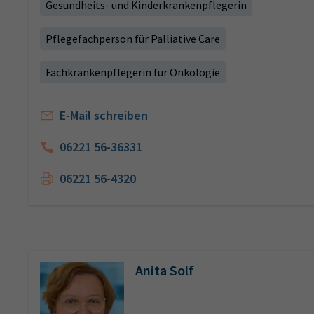
Gesundheits- und Kinderkrankenpflegerin
Pflegefachperson für Palliative Care
Fachkrankenpflegerin für Onkologie
E-Mail schreiben
06221 56-36331
06221 56-4320
Anita Solf