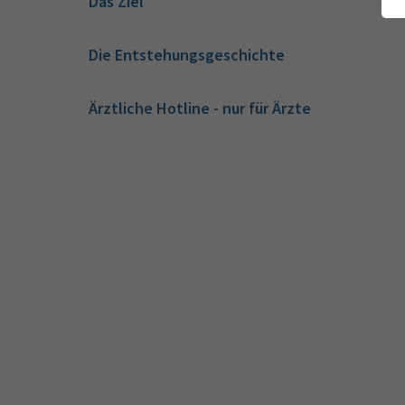
Das Ziel
Die Entstehungsgeschichte
Ärztliche Hotline - nur für Ärzte