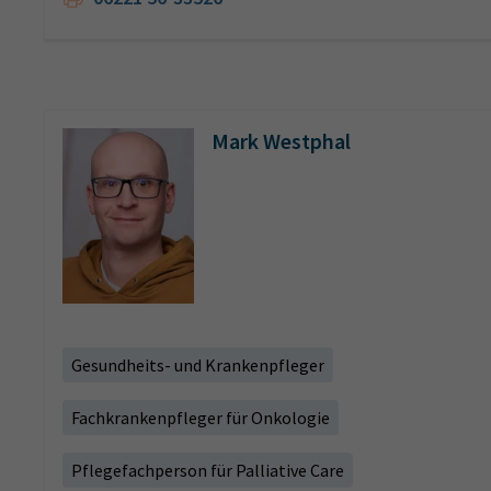
Mark Westphal
Gesundheits- und Krankenpfleger
Fachkrankenpfleger für Onkologie
Pflegefachperson für Palliative Care