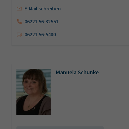
E-Mail schreiben
06221 56-32551
06221 56-5480
Manuela Schunke