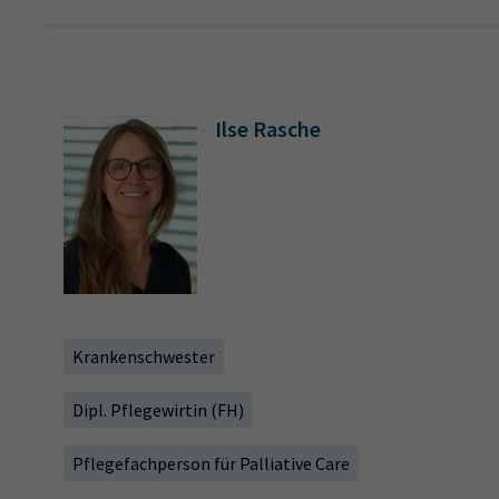
Ilse Rasche
Krankenschwester
Dipl. Pflegewirtin (FH)
Pflegefachperson für Palliative Care