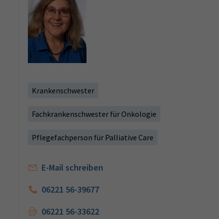
Krankenschwester
Fachkrankenschwester für Onkologie
Pflegefachperson für Palliative Care
E-Mail schreiben
06221 56-39677
06221 56-33622