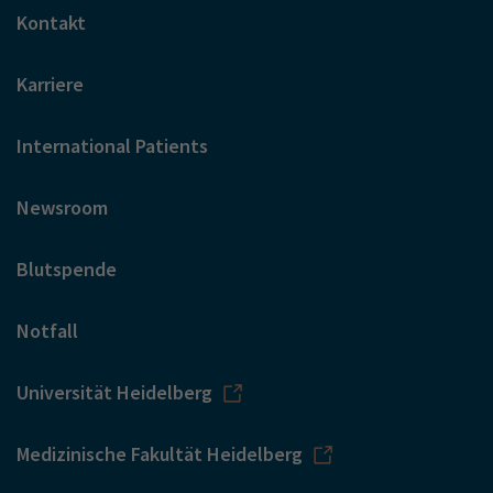
Kontakt
Karriere
International Patients
Newsroom
Blutspende
Notfall
Universität Heidelberg
Medizinische Fakultät Heidelberg