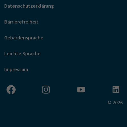
Datenschutzerklärung
Barrierefreiheit
Gebärdensprache
Leichte Sprache
Impressum
© 2026