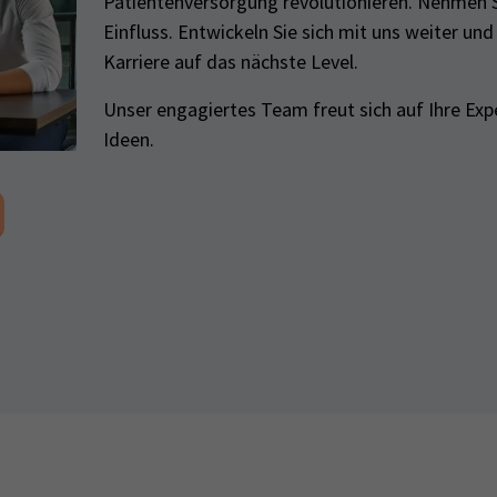
Patientenversorgung revolutionieren. Nehmen S
Einfluss. Entwickeln Sie sich mit uns weiter und
Karriere auf das nächste Level.
Unser engagiertes Team freut sich auf Ihre Exp
Ideen.