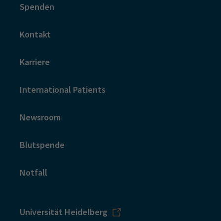
Spenden
Kontakt
Karriere
International Patients
Newsroom
Blutspende
Notfall
Universität Heidelberg