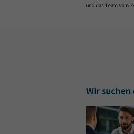
und das Team vom Zen
Wir suchen 