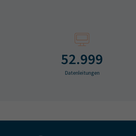
53.000
Datenleitungen