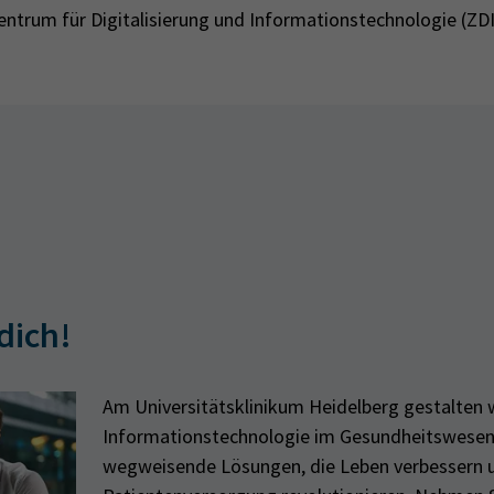
trum für Digitalisierung und Informationstechnologie (ZDI
dich!
Am Universitätsklinikum Heidelberg gestalten w
Informationstechnologie im Gesundheitswesen
wegweisende Lösungen, die Leben verbessern 