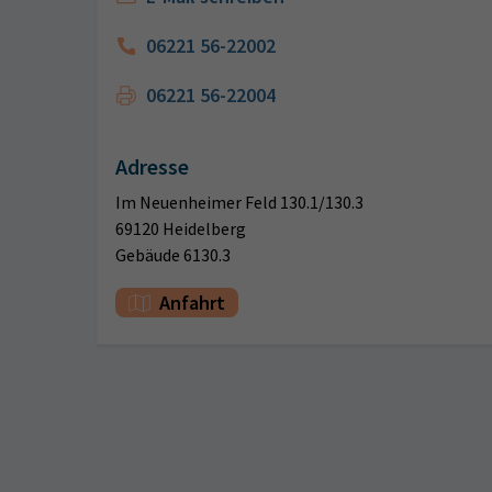
06221 56-22002
06221 56-22004
Adresse
Im Neuenheimer Feld 130.1/130.3
69120 Heidelberg
Gebäude 6130.3
Anfahrt