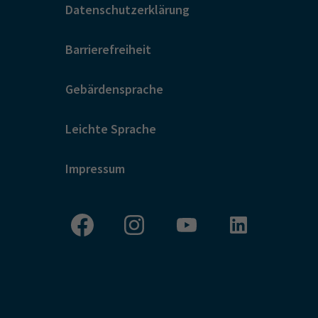
Datenschutzerklärung
Barrierefreiheit
Gebärdensprache
Leichte Sprache
Impressum