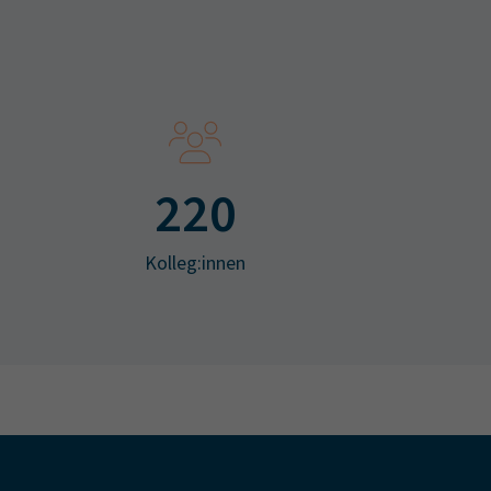
220
Kolleg:innen