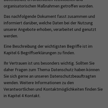
organisatorischen Maßnahmen getroffen worden.
Das nachfolgende Dokument fasst zusammen und
informiert darüber, welche Daten bei der Nutzung
unserer Angebote erhoben, verarbeitet und genutzt
werden.
Eine Beschreibung der wichtigsten Begriffe ist im
Kapitel 6 Begriffserklärungen zu finden.
Ihr Vertrauen ist uns besonders wichtig. Sollten Sie
daher Fragen zum Thema Datenschutz haben können
Sie sich gerne an unseren Datenschutzbeauftragten
wenden. Weitere Informationen zu den
Verantwortlichen und Kontaktmöglichkeiten finden Sie
in Kapitel 4 Kontakt.