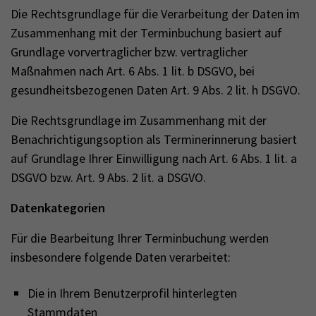
Die Rechtsgrundlage für die Verarbeitung der Daten im
Zusammenhang mit der Terminbuchung basiert auf
Grundlage vorvertraglicher bzw. vertraglicher
Maßnahmen nach Art. 6 Abs. 1 lit. b DSGVO, bei
gesundheitsbezogenen Daten Art. 9 Abs. 2 lit. h DSGVO.
Die Rechtsgrundlage im Zusammenhang mit der
Benachrichtigungsoption als Terminerinnerung basiert
auf Grundlage Ihrer Einwilligung nach Art. 6 Abs. 1 lit. a
DSGVO bzw. Art. 9 Abs. 2 lit. a DSGVO.
Datenkategorien
Für die Bearbeitung Ihrer Terminbuchung werden
insbesondere folgende Daten verarbeitet:
Die in Ihrem Benutzerprofil hinterlegten
Stammdaten