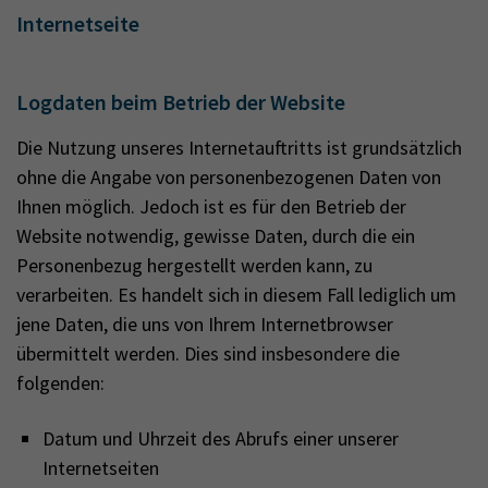
Internetseite
Logdaten beim Betrieb der Website
Die Nutzung unseres Internetauftritts ist grundsätzlich
ohne die Angabe von personenbezogenen Daten von
Ihnen möglich. Jedoch ist es für den Betrieb der
Website notwendig, gewisse Daten, durch die ein
Personenbezug hergestellt werden kann, zu
verarbeiten. Es handelt sich in diesem Fall lediglich um
jene Daten, die uns von Ihrem Internetbrowser
übermittelt werden. Dies sind insbesondere die
folgenden:
Datum und Uhrzeit des Abrufs einer unserer
Internetseiten