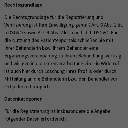
Rechtsgrundlage
Die Rechtsgrundlage für die Registrierung und
Verifizierung ist Ihre Einwilligung gemäß Art. 6 Abs. 1 lit.
a DSGVO sowie Art. 9 Abs. 2 lit. a und lit. h DSGVO. Für
die Nutzung des Patientenportals schließen Sie mit
Ihrer Behandlerin bzw. Ihrem Behandler eine
Ergänzungsvereinbarung zu Ihrem Behandlungsvertrag
und willigen in die Datenverarbeitung ein. Ein Widerruf
ist auch hier durch Löschung Ihres Profils oder durch
Mitteilung an die Behandlerin bzw. den Behandler vor
Ort jederzeit möglich.
Datenkategorien
Für die Registrierung ist insbesondere die Angabe
folgender Daten erforderlich: