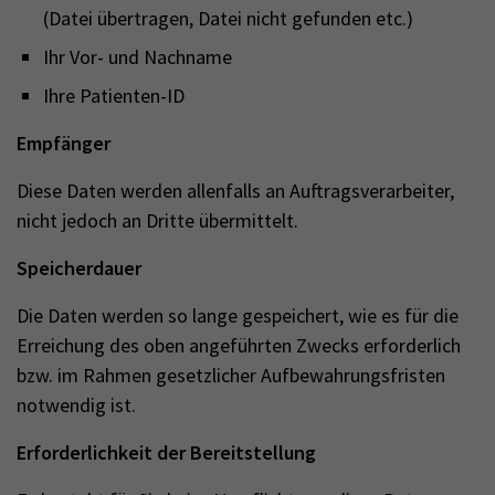
(Datei übertragen, Datei nicht gefunden etc.)
Ihr Vor- und Nachname
Ihre Patienten-ID
Empfänger
Diese Daten werden allenfalls an Auftragsverarbeiter,
nicht jedoch an Dritte übermittelt.
Speicherdauer
Die Daten werden so lange gespeichert, wie es für die
Erreichung des oben angeführten Zwecks erforderlich
bzw. im Rahmen gesetzlicher Aufbewahrungsfristen
notwendig ist.
Erforderlichkeit der Bereitstellung