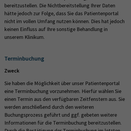
bereitzustellen. Die Nichtbereitstellung Ihrer Daten
hätte jedoch zur Folge, dass Sie das Patientenportal
nicht im vollen Umfang nutzen können. Dies hat jedoch
keinen Einfluss auf Ihre sonstige Behandlung in
unserem Klinikum.
Terminbuchung
Zweck
Sie haben die Möglichkeit über unser Patientenportal
eine Terminbuchung vorzunehmen. Hierfür wählen Sie
einen Termin aus den verfügbaren Zeitfenstern aus. Sie
werden anschließend durch den weiteren
Buchungsprozess geführt und ggf. gebeten weitere
Informationen für die Terminbuchung bereitzustellen.
Durch die Bestätigung der Terminbuchung im letzten