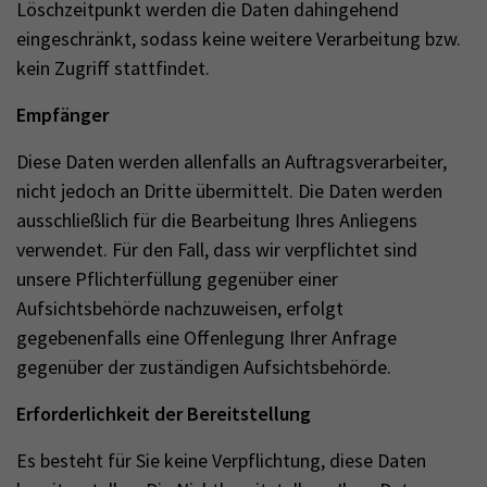
Löschzeitpunkt werden die Daten dahingehend
eingeschränkt, sodass keine weitere Verarbeitung bzw.
kein Zugriff stattfindet.
Empfänger
Diese Daten werden allenfalls an Auftragsverarbeiter,
nicht jedoch an Dritte übermittelt. Die Daten werden
ausschließlich für die Bearbeitung Ihres Anliegens
verwendet. Für den Fall, dass wir verpflichtet sind
unsere Pflichterfüllung gegenüber einer
Aufsichtsbehörde nachzuweisen, erfolgt
gegebenenfalls eine Offenlegung Ihrer Anfrage
gegenüber der zuständigen Aufsichtsbehörde.
Erforderlichkeit der Bereitstellung
Es besteht für Sie keine Verpflichtung, diese Daten