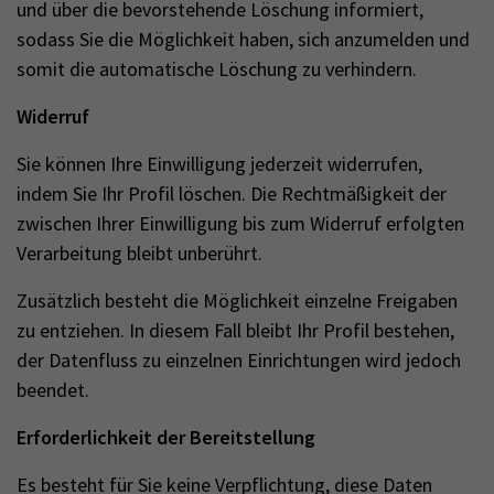
und über die bevorstehende Löschung informiert,
sodass Sie die Möglichkeit haben, sich anzumelden und
somit die automatische Löschung zu verhindern.
Widerruf
Sie können Ihre Einwilligung jederzeit widerrufen,
indem Sie Ihr Profil löschen. Die Rechtmäßigkeit der
zwischen Ihrer Einwilligung bis zum Widerruf erfolgten
Verarbeitung bleibt unberührt.
Zusätzlich besteht die Möglichkeit einzelne Freigaben
zu entziehen. In diesem Fall bleibt Ihr Profil bestehen,
der Datenfluss zu einzelnen Einrichtungen wird jedoch
beendet.
Erforderlichkeit der Bereitstellung
Es besteht für Sie keine Verpflichtung, diese Daten