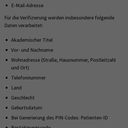
E-Mail-Adresse
Für die Verifizierung werden insbesondere folgende
Daten verarbeitet:
Akademischer Titel
Vor- und Nachname
Wohnadresse (Straße, Hausnummer, Postleitzahl
und Ort)
Telefonnummer
Land
Geschlecht
Geburtsdatum
Bei Generierung des PIN-Codes: Patienten-ID
Bestätigungscode