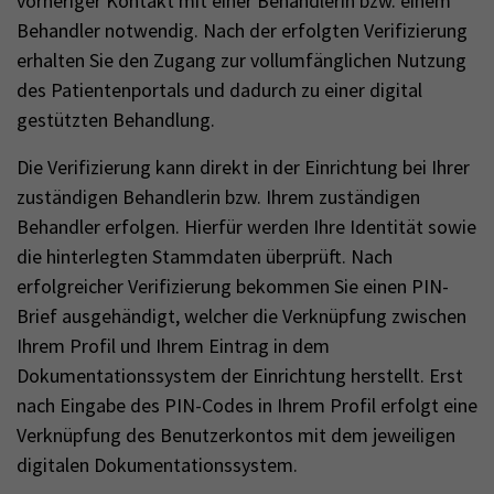
vorheriger Kontakt mit einer Behandlerin bzw. einem
Behandler notwendig. Nach der erfolgten Verifizierung
erhalten Sie den Zugang zur vollumfänglichen Nutzung
des Patientenportals und dadurch zu einer digital
gestützten Behandlung.
Die Verifizierung kann direkt in der Einrichtung bei Ihrer
zuständigen Behandlerin bzw. Ihrem zuständigen
Behandler erfolgen. Hierfür werden Ihre Identität sowie
die hinterlegten Stammdaten überprüft. Nach
erfolgreicher Verifizierung bekommen Sie einen PIN-
Brief ausgehändigt, welcher die Verknüpfung zwischen
Ihrem Profil und Ihrem Eintrag in dem
Dokumentationssystem der Einrichtung herstellt. Erst
nach Eingabe des PIN-Codes in Ihrem Profil erfolgt eine
Verknüpfung des Benutzerkontos mit dem jeweiligen
digitalen Dokumentationssystem.