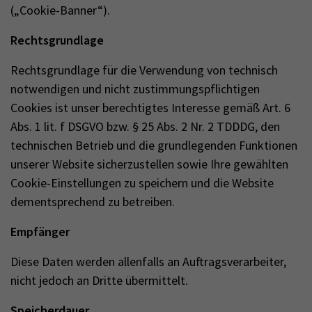
(„Cookie-Banner“).
Rechtsgrundlage
Rechtsgrundlage für die Verwendung von technisch
notwendigen und nicht zustimmungspflichtigen
Cookies ist unser berechtigtes Interesse gemäß Art. 6
Abs. 1 lit. f DSGVO bzw. § 25 Abs. 2 Nr. 2 TDDDG, den
technischen Betrieb und die grundlegenden Funktionen
unserer Website sicherzustellen sowie Ihre gewählten
Cookie-Einstellungen zu speichern und die Website
dementsprechend zu betreiben.
Empfänger
Diese Daten werden allenfalls an Auftragsverarbeiter,
nicht jedoch an Dritte übermittelt.
Speicherdauer