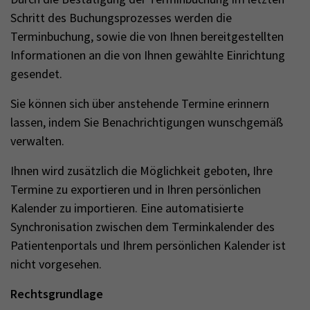
Schritt des Buchungsprozesses werden die
Terminbuchung, sowie die von Ihnen bereitgestellten
Informationen an die von Ihnen gewählte Einrichtung
gesendet.
Sie können sich über anstehende Termine erinnern
lassen, indem Sie Benachrichtigungen wunschgemäß
verwalten.
Ihnen wird zusätzlich die Möglichkeit geboten, Ihre
Termine zu exportieren und in Ihren persönlichen
Kalender zu importieren. Eine automatisierte
Synchronisation zwischen dem Terminkalender des
Patientenportals und Ihrem persönlichen Kalender ist
nicht vorgesehen.
Rechtsgrundlage