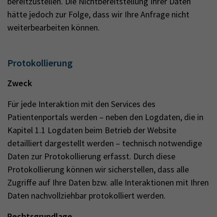
bereitzustellen. Die Nichtbereitstellung Ihrer Daten
hätte jedoch zur Folge, dass wir Ihre Anfrage nicht
weiterbearbeiten können.
Protokollierung
Zweck
Für jede Interaktion mit den Services des
Patientenportals werden – neben den Logdaten, die in
Kapitel 1.1 Logdaten beim Betrieb der Website
detailliert dargestellt werden – technisch notwendige
Daten zur Protokollierung erfasst. Durch diese
Protokollierung können wir sicherstellen, dass alle
Zugriffe auf Ihre Daten bzw. alle Interaktionen mit Ihren
Daten nachvollziehbar protokolliert werden.
Rechtsgrundlage