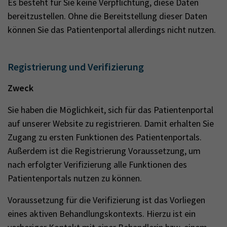
Es besteht für Sie keine Verpflichtung, diese Daten
bereitzustellen. Ohne die Bereitstellung dieser Daten
können Sie das Patientenportal allerdings nicht nutzen.
Registrierung und Verifizierung
Zweck
Sie haben die Möglichkeit, sich für das Patientenportal
auf unserer Website zu registrieren. Damit erhalten Sie
Zugang zu ersten Funktionen des Patientenportals.
Außerdem ist die Registrierung Voraussetzung, um
nach erfolgter Verifizierung alle Funktionen des
Patientenportals nutzen zu können.
Voraussetzung für die Verifizierung ist das Vorliegen
eines aktiven Behandlungskontexts. Hierzu ist ein