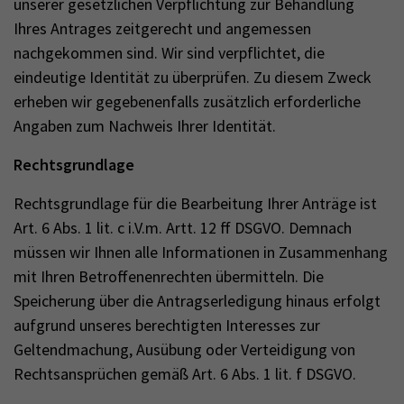
unserer gesetzlichen Verpflichtung zur Behandlung
Ihres Antrages zeitgerecht und angemessen
nachgekommen sind. Wir sind verpflichtet, die
eindeutige Identität zu überprüfen. Zu diesem Zweck
erheben wir gegebenenfalls zusätzlich erforderliche
Angaben zum Nachweis Ihrer Identität.
Rechtsgrundlage
Rechtsgrundlage für die Bearbeitung Ihrer Anträge ist
Art. 6 Abs. 1 lit. c i.V.m. Artt. 12 ff DSGVO. Demnach
müssen wir Ihnen alle Informationen in Zusammenhang
mit Ihren Betroffenenrechten übermitteln. Die
Speicherung über die Antragserledigung hinaus erfolgt
aufgrund unseres berechtigten Interesses zur
Geltendmachung, Ausübung oder Verteidigung von
Rechtsansprüchen gemäß Art. 6 Abs. 1 lit. f DSGVO.