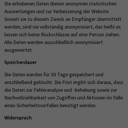
Die erhobenen Daten dienen anonymen statistischen
Auswertungen und zur Verbesserung der Website.
Soweit sie zu diesem Zweck an Empfänger übermittelt
werden, sind sie vollständig anonymisiert, das heißt es
lassen sich keine Rückschlüsse auf eine Person ziehen.
Alle Daten werden ausschließlich anonymisiert
ausgewertet.
Speicherdauer
Die Daten werden für 30 Tage gespeichert und
anschließend gelöscht. Die Frist ergibt sich daraus, dass
die Daten zur Fehleranalyse und -behebung sowie zur
Nachvollziehbarkeit von Zugriffen und Aktionen im Falle
eines Sicherheitsvorfalles benötigt werden.
Widerspruch