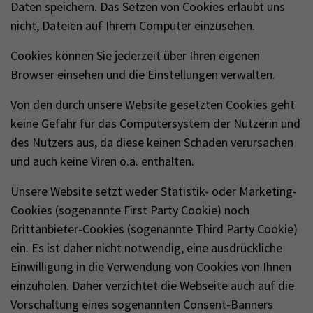
Daten speichern. Das Setzen von Cookies erlaubt uns
nicht, Dateien auf Ihrem Computer einzusehen.
Cookies können Sie jederzeit über Ihren eigenen
Browser einsehen und die Einstellungen verwalten.
Von den durch unsere Website gesetzten Cookies geht
keine Gefahr für das Computersystem der Nutzerin und
des Nutzers aus, da diese keinen Schaden verursachen
und auch keine Viren o.ä. enthalten.
Unsere Website setzt weder Statistik- oder Marketing-
Cookies (sogenannte First Party Cookie) noch
Drittanbieter-Cookies (sogenannte Third Party Cookie)
ein. Es ist daher nicht notwendig, eine ausdrückliche
Einwilligung in die Verwendung von Cookies von Ihnen
einzuholen. Daher verzichtet die Webseite auch auf die
Vorschaltung eines sogenannten Consent-Banners