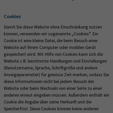
Cookies
Damit Sie diese Website ohne Einschränkung nutzen
können, verwenden wir sogenannte „Cookies”. Ein
Cookie ist eine kleine Datei, die beim Besuch einer
Website auf Ihrem Computer oder mobilen Gerät
gespeichert wird. Mit Hilfe von Cookies kann sich die
Website z.B. bestimmte Handlungen und Einstellungen
(Benutzername, Sprache, Schriftgröße und andere
Anzeigeparameter) für gewisse Zeit merken, sodass Sie
diese Informationen nicht bei jedem Besuch der
Website oder beim Wechseln von einer Seite zu einer
anderen erneut eingeben müssen. Außerdem enthält ein
Cookie die Angabe über seine Herkunft und die
Speicherfrist. Diese Cookies können keine anderen