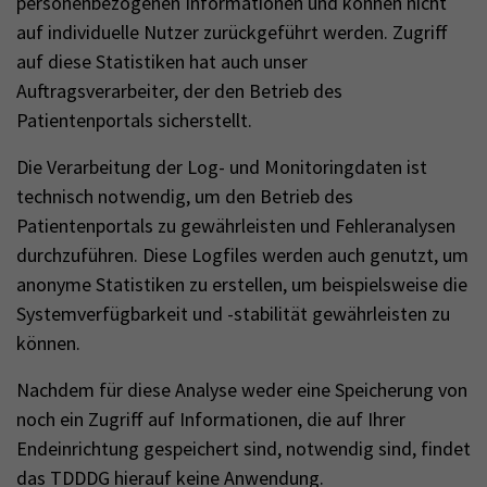
personenbezogenen Informationen und können nicht
auf individuelle Nutzer zurückgeführt werden. Zugriff
auf diese Statistiken hat auch unser
Auftragsverarbeiter, der den Betrieb des
Patientenportals sicherstellt.
Die Verarbeitung der Log- und Monitoringdaten ist
technisch notwendig, um den Betrieb des
Patientenportals zu gewährleisten und Fehleranalysen
durchzuführen. Diese Logfiles werden auch genutzt, um
anonyme Statistiken zu erstellen, um beispielsweise die
Systemverfügbarkeit und -stabilität gewährleisten zu
können.
Nachdem für diese Analyse weder eine Speicherung von
noch ein Zugriff auf Informationen, die auf Ihrer
Endeinrichtung gespeichert sind, notwendig sind, findet
das TDDDG hierauf keine Anwendung.