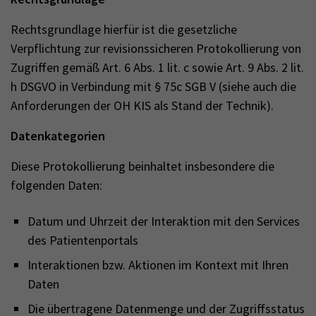
Rechtsgrundlage hierfür ist die gesetzliche
Verpflichtung zur revisionssicheren Protokollierung von
Zugriffen gemäß Art. 6 Abs. 1 lit. c sowie Art. 9 Abs. 2 lit.
h DSGVO in Verbindung mit § 75c SGB V (siehe auch die
Anforderungen der OH KIS als Stand der Technik).
Datenkategorien
Diese Protokollierung beinhaltet insbesondere die
folgenden Daten:
Datum und Uhrzeit der Interaktion mit den Services
des Patientenportals
Interaktionen bzw. Aktionen im Kontext mit Ihren
Daten
Die übertragene Datenmenge und der Zugriffsstatus