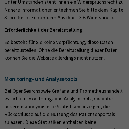
Unter Umständen steht Ihnen ein Widerspruchsrecht zu.
Nähere Informationen entnehmen Sie bitte dem Kapitel
3 Ihre Rechte unter dem Abschnitt 3.6 Widerspruch.
Erforderlichkeit der Bereitstellung
Es besteht für Sie keine Verpflichtung, diese Daten
bereitzustellen. Ohne die Bereitstellung dieser Daten
können Sie die Website allerdings nicht nutzen.
Monitoring- und Analysetools
Bei OpenSearchsowie Grafana und Prometheushandelt
es sich um Monitoring- und Analysetools, die unter
anderem anonymisierte Statistiken anzeigen, die
Rückschlüsse auf die Nutzung des Patientenportals
zulassen. Diese Statistiken enthalten keine