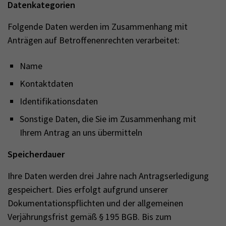
Datenkategorien
Folgende Daten werden im Zusammenhang mit
Anträgen auf Betroffenenrechten verarbeitet:
Name
Kontaktdaten
Identifikationsdaten
Sonstige Daten, die Sie im Zusammenhang mit
Ihrem Antrag an uns übermitteln
Speicherdauer
Ihre Daten werden drei Jahre nach Antragserledigung
gespeichert. Dies erfolgt aufgrund unserer
Dokumentationspflichten und der allgemeinen
Verjährungsfrist gemäß § 195 BGB. Bis zum