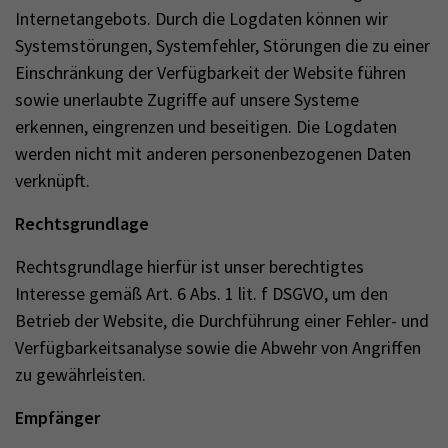
Internetangebots. Durch die Logdaten können wir
Systemstörungen, Systemfehler, Störungen die zu einer
Einschränkung der Verfügbarkeit der Website führen
sowie unerlaubte Zugriffe auf unsere Systeme
erkennen, eingrenzen und beseitigen. Die Logdaten
werden nicht mit anderen personenbezogenen Daten
verknüpft.
Rechtsgrundlage
Rechtsgrundlage hierfür ist unser berechtigtes
Interesse gemäß Art. 6 Abs. 1 lit. f DSGVO, um den
Betrieb der Website, die Durchführung einer Fehler- und
Verfügbarkeitsanalyse sowie die Abwehr von Angriffen
zu gewährleisten.
Empfänger