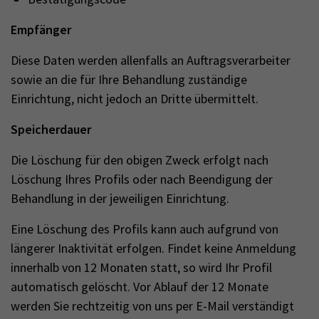
Empfänger
Diese Daten werden allenfalls an Auftragsverarbeiter
sowie an die für Ihre Behandlung zuständige
Einrichtung, nicht jedoch an Dritte übermittelt.
Speicherdauer
Die Löschung für den obigen Zweck erfolgt nach
Löschung Ihres Profils oder nach Beendigung der
Behandlung in der jeweiligen Einrichtung.
Eine Löschung des Profils kann auch aufgrund von
längerer Inaktivität erfolgen. Findet keine Anmeldung
innerhalb von 12 Monaten statt, so wird Ihr Profil
automatisch gelöscht. Vor Ablauf der 12 Monate
werden Sie rechtzeitig von uns per E-Mail verständigt