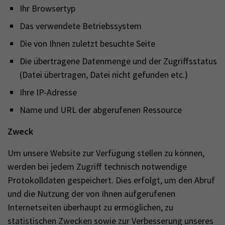
Ihr Browsertyp
Das verwendete Betriebssystem
Die von Ihnen zuletzt besuchte Seite
Die übertragene Datenmenge und der Zugriffsstatus
(Datei übertragen, Datei nicht gefunden etc.)
Ihre IP-Adresse
Name und URL der abgerufenen Ressource
Zweck
Um unsere Website zur Verfügung stellen zu können,
werden bei jedem Zugriff technisch notwendige
Protokolldaten gespeichert. Dies erfolgt, um den Abruf
und die Nutzung der von Ihnen aufgerufenen
Internetseiten überhaupt zu ermöglichen, zu
statistischen Zwecken sowie zur Verbesserung unseres