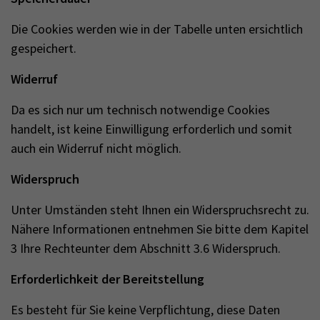
Die Cookies werden wie in der Tabelle unten ersichtlich
gespeichert.
Widerruf
Da es sich nur um technisch notwendige Cookies
handelt, ist keine Einwilligung erforderlich und somit
auch ein Widerruf nicht möglich.
Widerspruch
Unter Umständen steht Ihnen ein Widerspruchsrecht zu.
Nähere Informationen entnehmen Sie bitte dem Kapitel
3 Ihre Rechteunter dem Abschnitt 3.6 Widerspruch.
Erforderlichkeit der Bereitstellung
Es besteht für Sie keine Verpflichtung, diese Daten