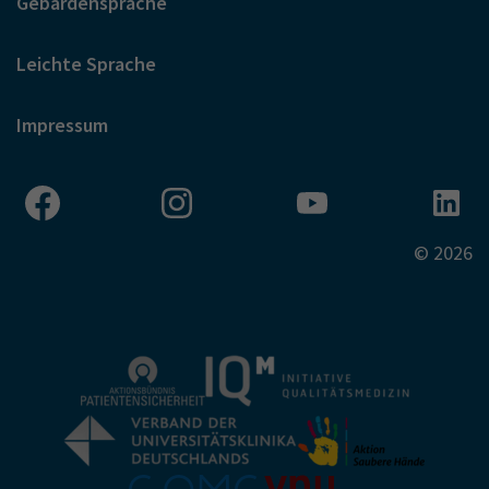
Gebärdensprache
Leichte Sprache
Impressum
© 2026