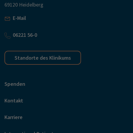
69120 Heidelberg
E-Mail
06221 56-0
Standorte des Klinikums
Spenden
Kontakt
Karriere