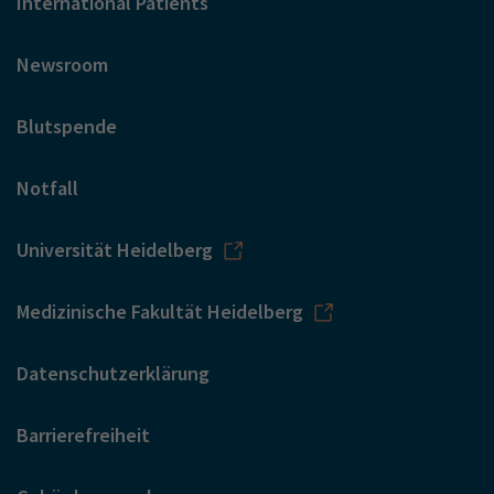
International Patients
Newsroom
Blutspende
Notfall
Universität Heidelberg
Medizinische Fakultät Heidelberg
Datenschutzerklärung
Barrierefreiheit