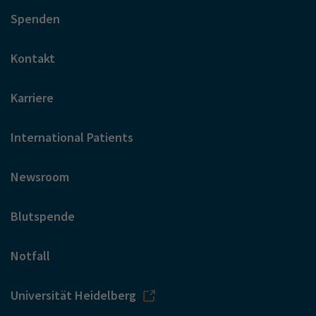
Spenden
Kontakt
Karriere
International Patients
Newsroom
Blutspende
Notfall
Universität Heidelberg