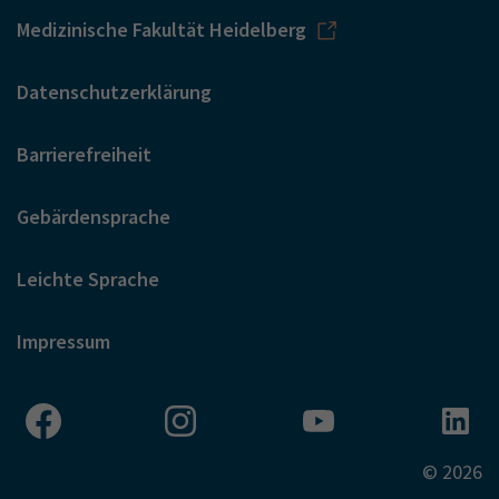
Medizinische Fakultät Heidelberg
Datenschutzerklärung
Barrierefreiheit
Gebärdensprache
Leichte Sprache
Impressum
© 2026