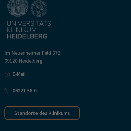
Im Neuenheimer Feld 672
69120 Heidelberg
E-Mail
06221 56-0
Standorte des Klinikums