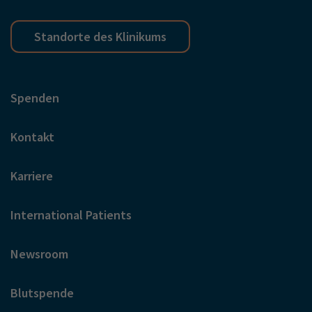
Standorte des Klinikums
Spenden
Kontakt
Karriere
International Patients
Newsroom
Blutspende