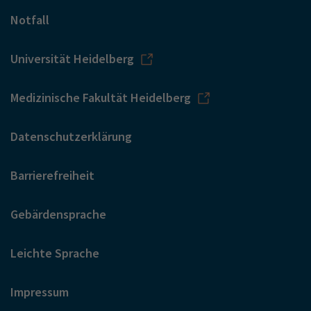
Notfall
Universität Heidelberg
Medizinische Fakultät Heidelberg
Datenschutzerklärung
Barrierefreiheit
Gebärdensprache
Leichte Sprache
Impressum