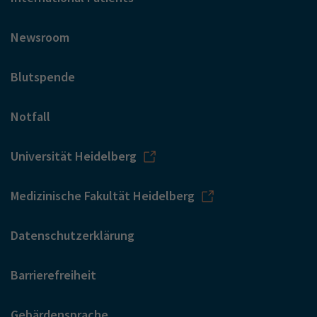
Newsroom
Blutspende
Notfall
Universität Heidelberg
Medizinische Fakultät Heidelberg
Datenschutzerklärung
Barrierefreiheit
Gebärdensprache