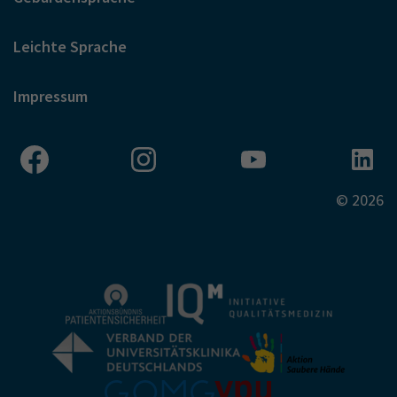
Leichte Sprache
Impressum
© 2026