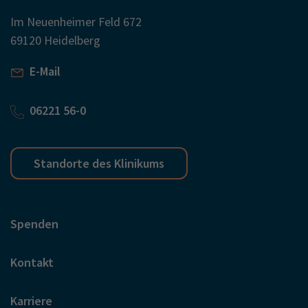
Im Neuenheimer Feld 672
69120 Heidelberg
E-Mail
06221 56-0
Standorte des Klinikums
Spenden
Kontakt
Karriere