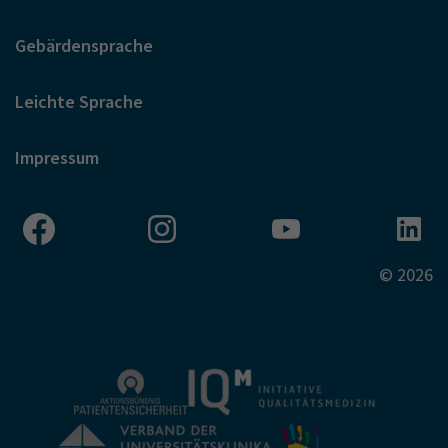
Gebärdensprache
Leichte Sprache
Impressum
© 2026