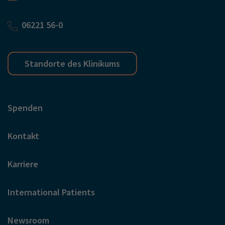
06221 56-0
Standorte des Klinikums
Spenden
Kontakt
Karriere
International Patients
Newsroom