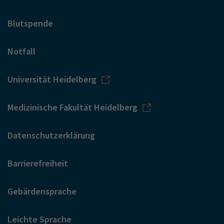
Blutspende
Notfall
Universität Heidelberg
Medizinische Fakultät Heidelberg
Datenschutzerklärung
Barrierefreiheit
Gebärdensprache
Leichte Sprache