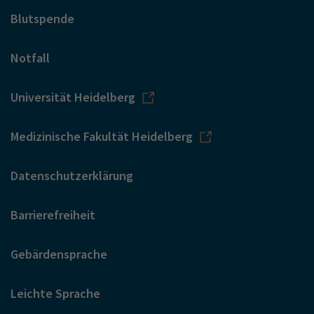
Blutspende
Notfall
Universität Heidelberg
Medizinische Fakultät Heidelberg
Datenschutzerklärung
Barrierefreiheit
Gebärdensprache
Leichte Sprache