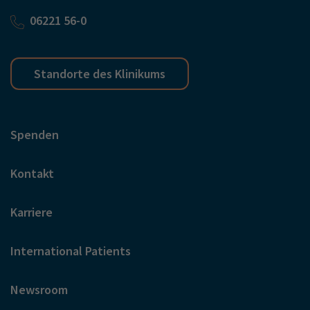
06221 56-0
Standorte des Klinikums
Spenden
Kontakt
Karriere
International Patients
Newsroom