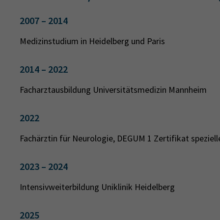
2007 – 2014
Medizinstudium in Heidelberg und Paris
2014 – 2022
Facharztausbildung Universitätsmedizin Mannheim
2022
Fachärztin für Neurologie, DEGUM 1 Zertifikat speziell
2023 – 2024
Intensivweiterbildung Uniklinik Heidelberg
2025