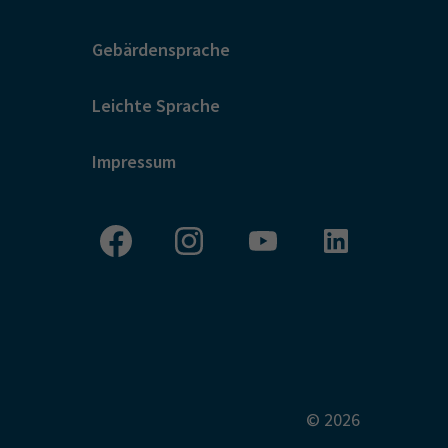
Gebärdensprache
Leichte Sprache
Impressum
© 2026