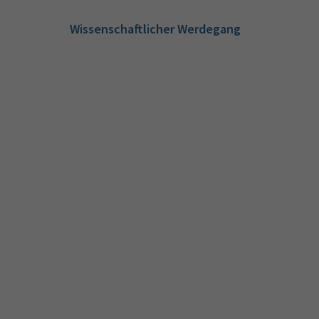
Wissenschaftlicher Werdegang