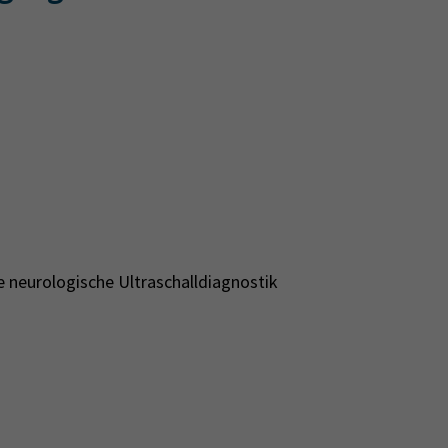
e neurologische Ultraschalldiagnostik