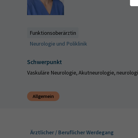
Funktionsoberärztin
Neurologie und Poliklinik
Schwerpunkt
Vaskuläre Neurologie, Akutneurologie, neurolog
Allgemein
Ärztlicher / Beruflicher Werdegang