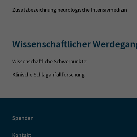
Zusatzbezeichnung neurologische Intensivmedizin
Wissenschaftlicher Werdegan
Wissenschaftliche Schwerpunkte:
Klinische Schlaganfallforschung
Spenden
Kontakt