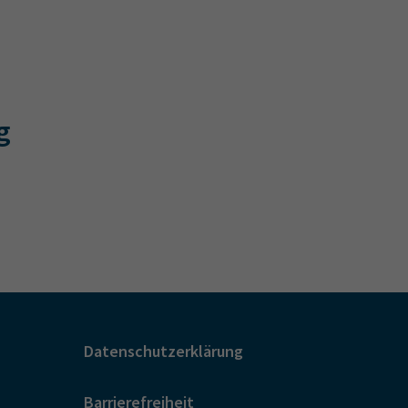
g
Datenschutzerklärung
Barrierefreiheit