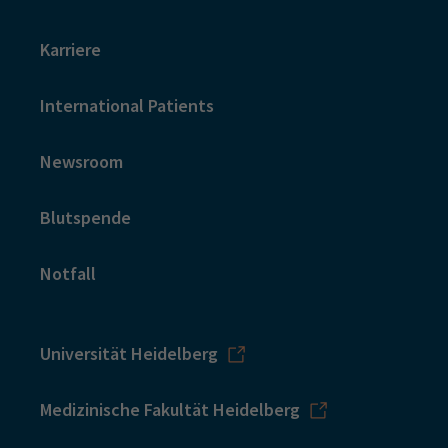
Karriere
International Patients
Newsroom
Blutspende
Notfall
Universität Heidelberg
Medizinische Fakultät Heidelberg