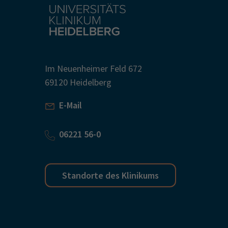
Im Neuenheimer Feld 672
69120 Heidelberg
E-Mail
06221 56-0
Standorte des Klinikums