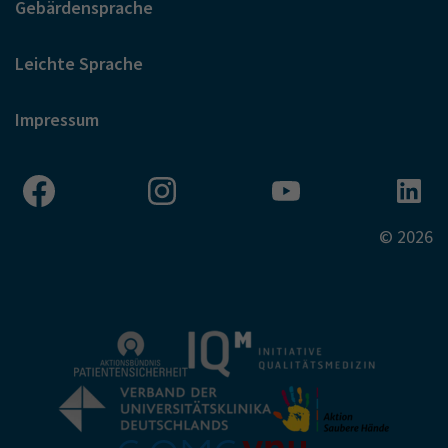
Gebärdensprache
Leichte Sprache
Impressum
© 2026