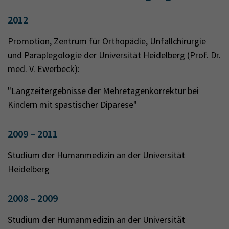
2012
Promotion, Zentrum für Orthopädie, Unfallchirurgie
und Paraplegologie der Universität Heidelberg (Prof. Dr.
med. V. Ewerbeck):
"Langzeitergebnisse der Mehretagenkorrektur bei
Kindern mit spastischer Diparese"
2009 – 2011
Studium der Humanmedizin an der Universität
Heidelberg
2008 – 2009
Studium der Humanmedizin an der Universität