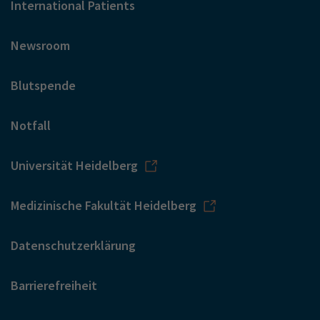
International Patients
Newsroom
Blutspende
Notfall
Universität Heidelberg
Medizinische Fakultät Heidelberg
Datenschutzerklärung
Barrierefreiheit