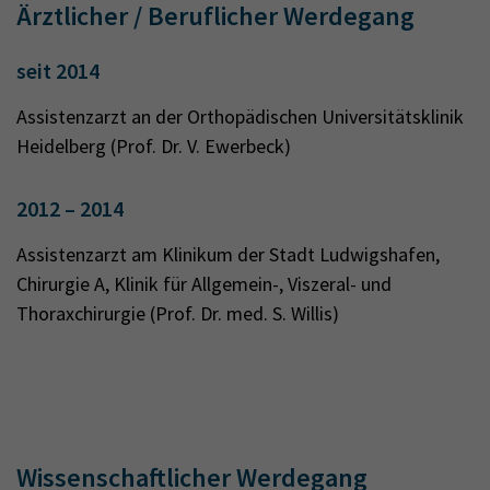
Ärztlicher / Beruflicher Werdegang
seit 2014
Assistenzarzt an der Orthopädischen Universitätsklinik
Heidelberg (Prof. Dr. V. Ewerbeck)
2012 – 2014
Assistenzarzt am Klinikum der Stadt Ludwigshafen,
Chirurgie A, Klinik für Allgemein-, Viszeral- und
Thoraxchirurgie (Prof. Dr. med. S. Willis)
Wissenschaftlicher Werdegang