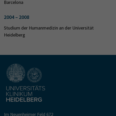
Barcelona
2004 – 2008
Studium der Humanmedizin an der Universität
Heidelberg
Im Neuenheimer Feld 672