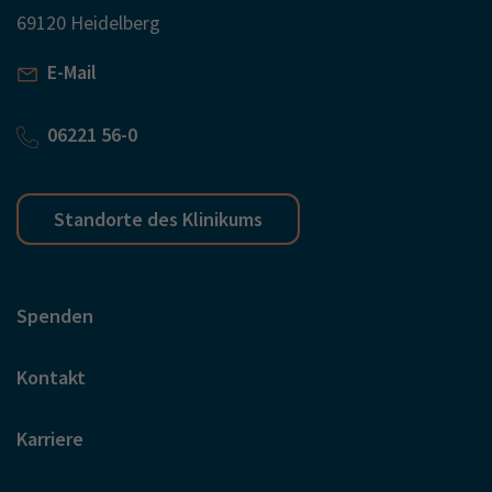
69120 Heidelberg
E-Mail
06221 56-0
Standorte des Klinikums
Spenden
Kontakt
Karriere