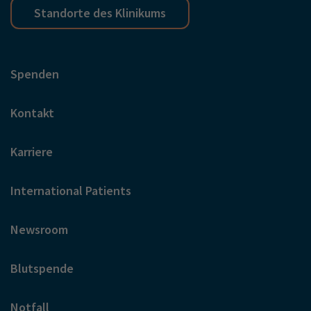
Standorte des Klinikums
Spenden
Kontakt
Karriere
International Patients
Newsroom
Blutspende
Notfall