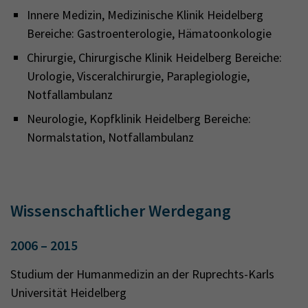
Innere Medizin, Medizinische Klinik Heidelberg
Bereiche: Gastroenterologie, Hämatoonkologie
Chirurgie, Chirurgische Klinik Heidelberg Bereiche:
Urologie, Visceralchirurgie, Paraplegiologie,
Notfallambulanz
Neurologie, Kopfklinik Heidelberg Bereiche:
Normalstation, Notfallambulanz
Wissenschaftlicher Werdegang
2006 – 2015
Studium der Humanmedizin an der Ruprechts-Karls
Universität Heidelberg