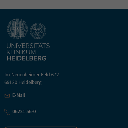
Im Neuenheimer Feld 672
69120 Heidelberg
E-Mail
06221 56-0