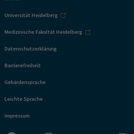
Universität Heidelberg
Medizinische Fakultät Heidelberg
Datenschutzerklärung
Barrierefreiheit
Gebärdensprache
Leichte Sprache
Impressum