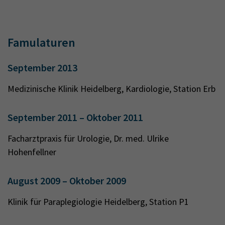
Famulaturen
September 2013
Medizinische Klinik Heidelberg, Kardiologie, Station Erb
September 2011 – Oktober 2011
Facharztpraxis für Urologie, Dr. med. Ulrike
Hohenfellner
August 2009 – Oktober 2009
Klinik für Paraplegiologie Heidelberg, Station P1