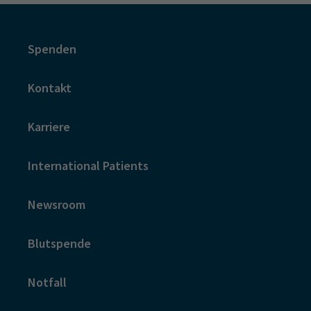
Spenden
Kontakt
Karriere
International Patients
Newsroom
Blutspende
Notfall