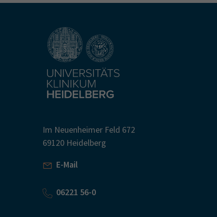
Im Neuenheimer Feld 672
69120 Heidelberg
E-Mail
06221 56-0