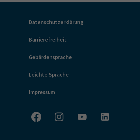
Datenschutzerklärung
Barrierefreiheit
Gebärdensprache
Leichte Sprache
Impressum