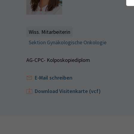
Wiss. Mitarbeiterin
Sektion Gynäkologische Onkologie
AG-CPC- Kolposkopiediplom
E-Mail schreiben
Download Visitenkarte (vcf)