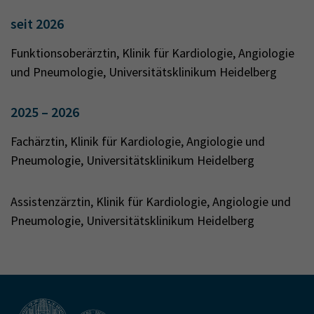
seit 2026
Funktionsoberärztin, Klinik für Kardiologie, Angiologie
und Pneumologie, Universitätsklinikum Heidelberg
2025 – 2026
Fachärztin, Klinik für Kardiologie, Angiologie und
Pneumologie, Universitätsklinikum Heidelberg
Assistenzärztin, Klinik für Kardiologie, Angiologie und
Pneumologie, Universitätsklinikum Heidelberg