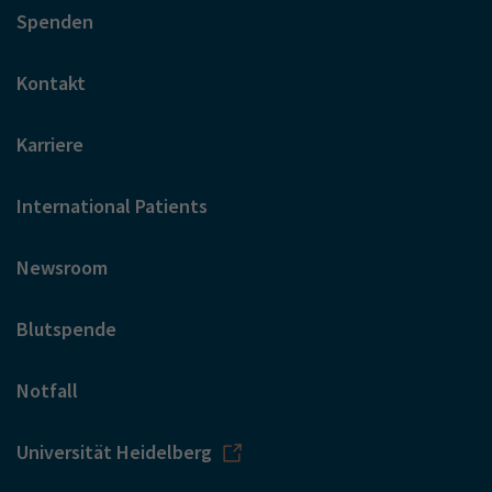
Spenden
Kontakt
Karriere
International Patients
Newsroom
Blutspende
Notfall
Universität Heidelberg