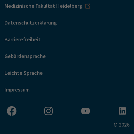
Medizinische Fakultät Heidelberg
Datenschutzerklärung
Barrierefreiheit
Gebärdensprache
Leichte Sprache
Impressum
© 2026