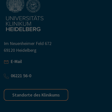
Im Neuenheimer Feld 672
69120 Heidelberg
E-Mail
06221 56-0
Standorte des Klinikums